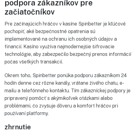
podpora zákazníkov pre
začiatočníkov
Pre začínajúcich hráčov v kasíne Spinbetter je kľúčové
pochopiť, aké bezpečnostné opatrenia sú
implementované na ochranu ich osobných údajov a
financií. Kasíno využíva najmodernejšie šifrovacie
technológie, aby zabezpečilo bezpečný prenos informácií
počas všetkých transakcií.
Okrem toho, Spinbetter ponúka podporu zákazníkom 24
hodín denne cez rôzne kanály, vrátane živého chatu, e-
mailu a telefónneho kontaktu. Tím zákazníckej podpory je
pripravený pomôcť s akýmikoľvek otázkami alebo
problémami, čo zvyšuje dôveru a komfort hráčov pri
používaní platformy.
zhrnutie