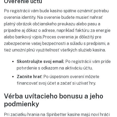
Overenie účtu
Po registrácii vám bude kasíno spätne oznámiť potrebu
overenia identity. Na overenie budete musieť nahrať
platný obrázok občianskeho preukazu alebo pasu a
prípadne aj dôkaz o adrese, napríklad faktúru za energie
alebo bankový výpis.Proces overenia je dôležitý pre
zabezpečenie vašej bezpečnosti a súladu s predpismi, a
tiež umožní plnú využiteľnosť všetkých služieb kasína.
Skontrolujte svoj email
: Po registrácii vám príde
potvrdenie s odkazom na aktiváciu účtu.
Začnite hrať
: Po úspešnom overení môžete
financovať svoj účet a začať si užívať hry.
Vérba uvítacieho bonusu a jeho
podmienky
Pri začiatku hrania na Spinbetter kasíne majú noví hráči