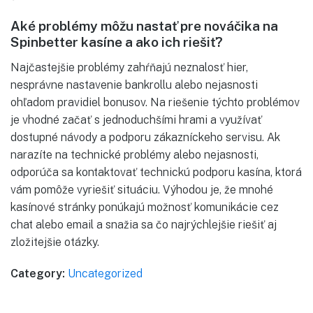
Aké problémy môžu nastať pre nováčika na
Spinbetter kasíne a ako ich riešiť?
Najčastejšie problémy zahŕňajú neznalosť hier,
nesprávne nastavenie bankrollu alebo nejasnosti
ohľadom pravidiel bonusov. Na riešenie týchto problémov
je vhodné začať s jednoduchšími hrami a využívať
dostupné návody a podporu zákazníckeho servisu. Ak
narazíte na technické problémy alebo nejasnosti,
odporúča sa kontaktovať technickú podporu kasína, ktorá
vám pomôže vyriešiť situáciu. Výhodou je, že mnohé
kasínové stránky ponúkajú možnosť komunikácie cez
chat alebo email a snažia sa čo najrýchlejšie riešiť aj
zložitejšie otázky.
Category:
Uncategorized