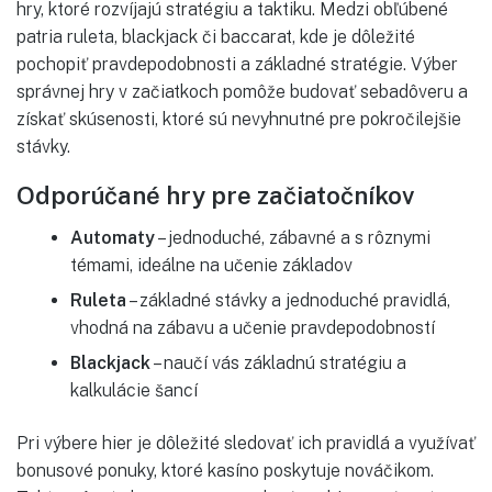
hry, ktoré rozvíjajú stratégiu a taktiku. Medzi obľúbené
patria ruleta, blackjack či baccarat, kde je dôležité
pochopiť pravdepodobnosti a základné stratégie. Výber
správnej hry v začiatkoch pomôže budovať sebadôveru a
získať skúsenosti, ktoré sú nevyhnutné pre pokročilejšie
stávky.
Odporúčané hry pre začiatočníkov
Automaty
– jednoduché, zábavné a s rôznymi
témami, ideálne na učenie základov
Ruleta
– základné stávky a jednoduché pravidlá,
vhodná na zábavu a učenie pravdepodobností
Blackjack
– naučí vás základnú stratégiu a
kalkulácie šancí
Pri výbere hier je dôležité sledovať ich pravidlá a využívať
bonusové ponuky, ktoré kasíno poskytuje nováčikom.