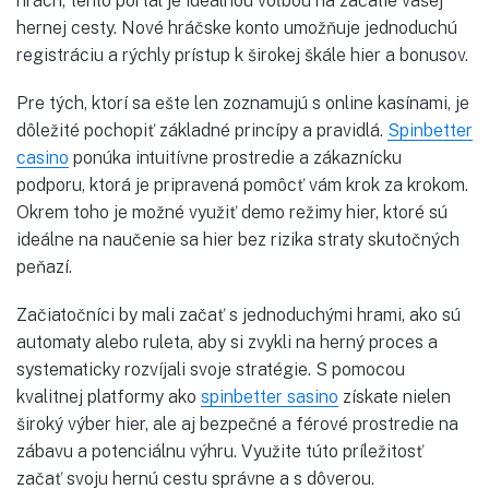
hrách, tento portál je ideálnou voľbou na začatie vašej
hernej cesty. Nové hráčske konto umožňuje jednoduchú
registráciu a rýchly prístup k širokej škále hier a bonusov.
Pre tých, ktorí sa ešte len zoznamujú s online kasínami, je
dôležité pochopiť základné princípy a pravidlá.
Spinbetter
casino
ponúka intuitívne prostredie a zákaznícku
podporu, ktorá je pripravená pomôcť vám krok za krokom.
Okrem toho je možné využiť demo režimy hier, ktoré sú
ideálne na naučenie sa hier bez rizika straty skutočných
peňazí.
Začiatočníci by mali začať s jednoduchými hrami, ako sú
automaty alebo ruleta, aby si zvykli na herný proces a
systematicky rozvíjali svoje stratégie. S pomocou
kvalitnej platformy ako
spinbetter sasino
získate nielen
široký výber hier, ale aj bezpečné a férové prostredie na
zábavu a potenciálnu výhru. Využite túto príležitosť
začať svoju hernú cestu správne a s dôverou.