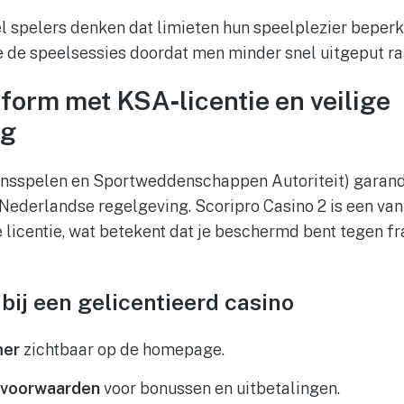
l spelers denken dat limieten hun speelplezier beperk
e de speelsessies doordat men minder snel uitgeput ra
tform met KSA‑licentie en veilige
ng
ansspelen en Sportweddenschappen Autoriteit) garand
Nederlandse regelgeving. Scoripro Casino 2 is een van
licentie, wat betekent dat je beschermd bent tegen f
bij een gelicentieerd casino
mer
zichtbaar op de homepage.
 voorwaarden
voor bonussen en uitbetalingen.