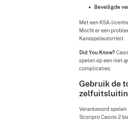
Beveiligde ve
Met een KSA‑licenti
Mocht er een problee
Kansspelautoriteit.
Did You Know?
Casin
spelen op een niet‑g
complicaties.
Gebruik de t
zelfuitsluiti
Verantwoord spelen i
Scoripro Casino 2 bi