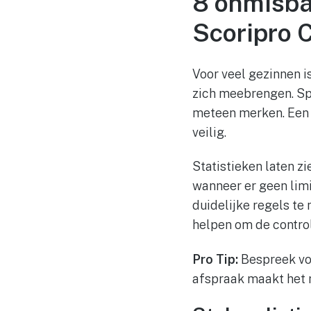
8 onmisba
Scoripro 
Voor veel gezinnen i
zich meebrengen. Sp
meteen merken. Een 
veilig.
Statistieken laten z
wanneer er geen limi
duidelijke regels te 
helpen om de contro
Pro Tip:
Bespreek voo
afspraak maakt het 