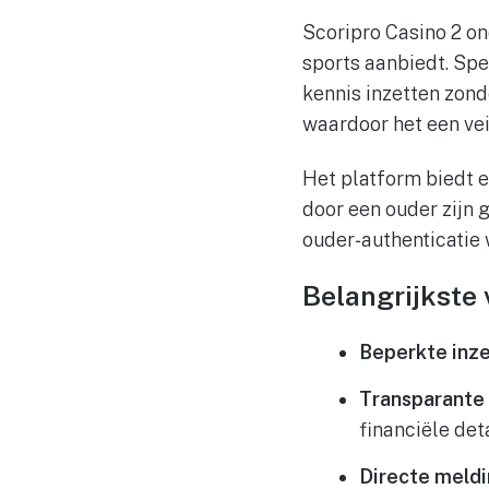
Scoripro Casino 2 on
sports aanbiedt. Spe
kennis inzetten zonde
waardoor het een veil
Het platform biedt 
door een ouder zijn 
ouder‑authenticatie
Belangrijkste
Beperkte inze
Transparante
financiële deta
Directe meldi