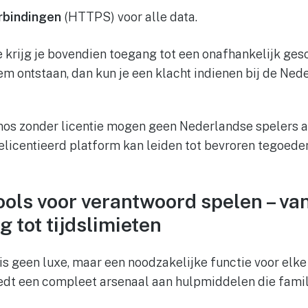
rbindingen
(HTTPS) voor alle data.
e krijg je bovendien toegang tot een onafhankelijk ge
m ontstaan, dan kun je een klacht indienen bij de Ned
os zonder licentie mogen geen Nederlandse spelers a
elicentieerd platform kan leiden tot bevroren tegoeden
ools voor verantwoord spelen – va
ng tot tijdslimieten
s geen luxe, maar een noodzakelijke functie voor elke 
edt een compleet arsenaal aan hulpmiddelen die famil