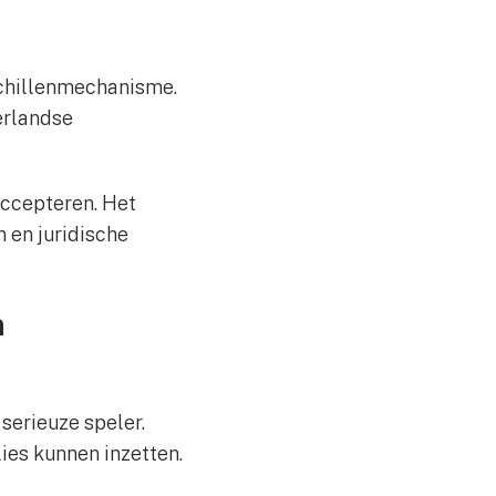
schillenmechanisme.
erlandse
ccepteren. Het
 en juridische
n
serieuze speler.
ies kunnen inzetten.