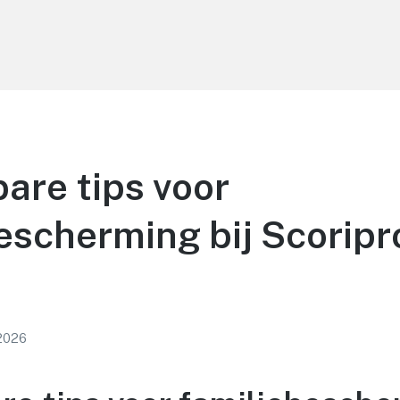
are tips voor
escherming bij Scoripr
2026