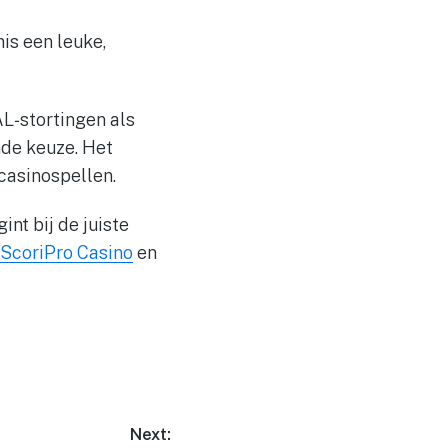
is een leuke,
AL‑stortingen als
nde keuze. Het
casinospellen.
nt bij de juiste
j ScoriPro Casino
en
Next: