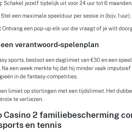
g:
Schakel jezelf tijdelijk uit voor 24 uur tot 6 maanden
Stel een maximale speelduur per sessie in (bijv. 1 uur).
:
Ontvang een pop‑up elk uur die vraagt of je wilt door
 een verantwoord‑spelenplan
tasy sports, besloot een daglimiet van €30 en een spee
n. Na een week merkte hij dat hij minder vaak impulsie
gieën in de fantasy‑competities.
n limiet op stortingen met een tijdslimiet. Het dubbe
role te verliezen.
o Casino 2 familiebescherming c
sports en tennis