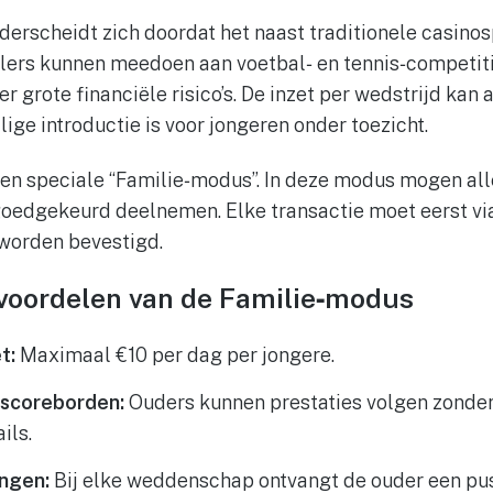
derscheidt zich doordat het naast traditionele casino
lers kunnen meedoen aan voetbal‑ en tennis‑competiti
r grote financiële risico’s. De inzet per wedstrijd kan 
ige introductie is voor jongeren onder toezicht.
een speciale “Familie‑modus”. In deze modus mogen all
goedgekeurd deelnemen. Elke transactie moet eerst vi
 worden bevestigd.
 voordelen van de Familie‑modus
t:
Maximaal €10 per dag per jongere.
 scoreborden:
Ouders kunnen prestaties volgen zonder i
ils.
ngen:
Bij elke weddenschap ontvangt de ouder een pu