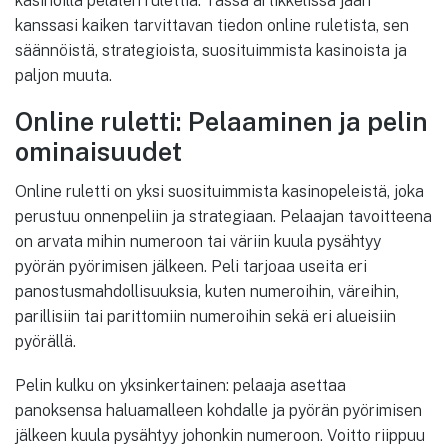
kasinoilla pelaten rulettia. Tässä artikkelissa jaan
kanssasi kaiken tarvittavan tiedon online ruletista, sen
säännöistä, strategioista, suosituimmista kasinoista ja
paljon muuta.
Online ruletti: Pelaaminen ja pelin
ominaisuudet
Online ruletti on yksi suosituimmista kasinopeleistä, joka
perustuu onnenpeliin ja strategiaan. Pelaajan tavoitteena
on arvata mihin numeroon tai väriin kuula pysähtyy
pyörän pyörimisen jälkeen. Peli tarjoaa useita eri
panostusmahdollisuuksia, kuten numeroihin, väreihin,
parillisiin tai parittomiin numeroihin sekä eri alueisiin
pyörällä.
Pelin kulku on yksinkertainen: pelaaja asettaa
panoksensa haluamalleen kohdalle ja pyörän pyörimisen
jälkeen kuula pysähtyy johonkin numeroon. Voitto riippuu