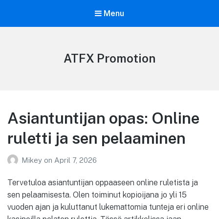
Menu
ATFX Promotion
Asiantuntijan opas: Online
ruletti ja sen pelaaminen
Mikey
on
April 7, 2026
Tervetuloa asiantuntijan oppaaseen online ruletista ja
sen pelaamisesta. Olen toiminut kopioijana jo yli 15
vuoden ajan ja kuluttanut lukemattomia tunteja eri online