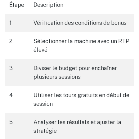
Étape
Description
1
Vérification des conditions de bonus
2
Sélectionner la machine avec un RTP
élevé
3
Diviser le budget pour enchaîner
plusieurs sessions
4
Utiliser les tours gratuits en début de
session
5
Analyser les résultats et ajuster la
stratégie