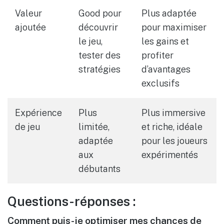
Valeur
Good pour
Plus adaptée
ajoutée
découvrir
pour maximiser
le jeu,
les gains et
tester des
profiter
stratégies
d’avantages
exclusifs
Expérience
Plus
Plus immersive
de jeu
limitée,
et riche, idéale
adaptée
pour les joueurs
aux
expérimentés
débutants
Questions-réponses :
Comment puis-je optimiser mes chances de