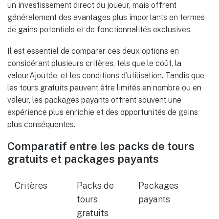
un investissement direct du joueur, mais offrent
généralement des avantages plus importants en termes
de gains potentiels et de fonctionnalités exclusives.
Il est essentiel de comparer ces deux options en
considérant plusieurs critères, tels que le coût, la
valeurAjoutée, et les conditions d’utilisation. Tandis que
les tours gratuits peuvent être limités en nombre ou en
valeur, les packages payants offrent souvent une
expérience plus enrichie et des opportunités de gains
plus conséquentes.
Comparatif entre les packs de tours
gratuits et packages payants
Critères
Packs de
Packages
tours
payants
gratuits