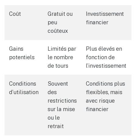
Coût
Gratuit ou
Investissement
peu
financier
coûteux
Gains
Limités par
Plus élevés en
potentiels
le nombre
fonction de
de tours
l’investissement
Conditions
Souvent
Conditions plus
d’utilisation
des
flexibles, mais
restrictions
avec risque
sur la mise
financier
ou le
retrait