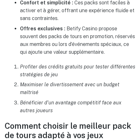
Confort et simplicité :
Ces packs sont faciles à
activer et à gérer, offrant une expérience fluide et
sans contraintes.
Offres exclusives :
Betify Casino propose
souvent des packs de tours en promotion, réservés
aux membres ou lors d’événements spéciaux, ce
qui ajoute une valeur supplémentaire.
Profiter des crédits gratuits pour tester différentes
stratégies de jeu
Maximiser le divertissement avec un budget
maîtrisé
Bénéficier d’un avantage compétitif face aux
autres joueurs
Comment choisir le meilleur pack
de tours adapté à vos jeux