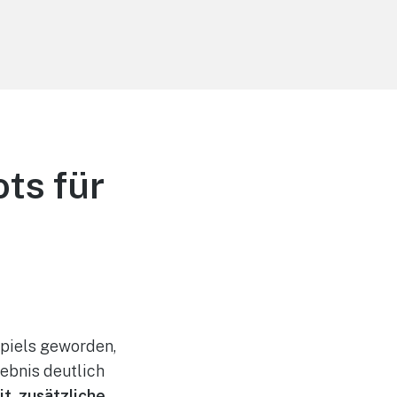
ts für
spiels geworden,
lebnis deutlich
t, zusätzliche