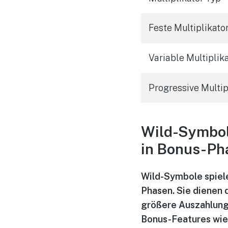
Feste Multiplikato
Variable Multiplik
Progressive Multip
Wild-Symbol
in Bonus-Ph
Wild-Symbole spiele
Phasen. Sie dienen 
größere Auszahlunge
Bonus-Features wie 