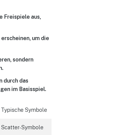
 Freispiele aus,
 erscheinen, um die
ieren, sondern
n.
n durch das
gen im Basisspiel.
Typische Symbole
Scatter-Symbole