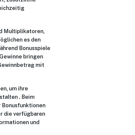
eichzeitig
 Multiplikatoren,
möglichen es den
während Bonusspiele
 Gewinne bringen
 Gewinnbetrag mit
en, um ihre
stalten
. Beim
r Bonusfunktionen
r die verfügbaren
formationen und