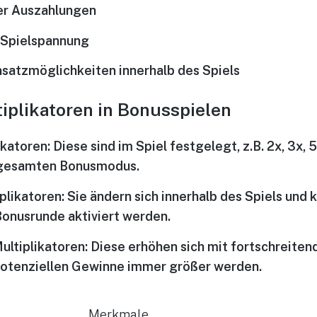
er Auszahlungen
 Spielspannung
insatzmöglichkeiten innerhalb des Spiels
iplikatoren in Bonusspielen
ikatoren
: Diese sind im Spiel festgelegt, z.B. 2x, 3x, 
gesamten Bonusmodus.
iplikatoren
: Sie ändern sich innerhalb des Spiels und 
onusrunde aktiviert werden.
ultiplikatoren
: Diese erhöhen sich mit fortschreiten
potenziellen Gewinne immer größer werden.
Merkmale