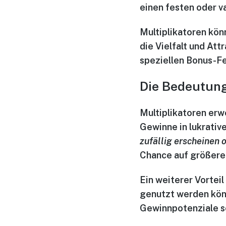
einen festen oder v
Multiplikatoren kön
die Vielfalt und Att
speziellen Bonus-Fe
Die Bedeutung
Multiplikatoren er
Gewinne in lukrativ
zufällig erscheinen o
Chance auf größere
Ein weiterer Vorteil
genutzt werden könn
Gewinnpotenziale s