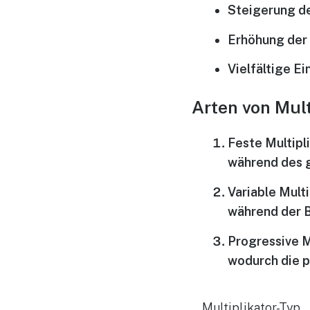
Steigerung d
Erhöhung der
Vielfältige E
Arten von Mult
Feste Multipl
während des 
Variable Mult
während der B
Progressive M
wodurch die 
Multiplikator-Typ