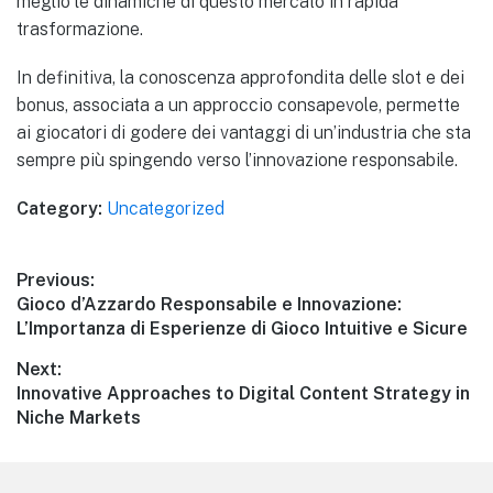
meglio le dinamiche di questo mercato in rapida
trasformazione.
In definitiva, la conoscenza approfondita delle slot e dei
bonus, associata a un approccio consapevole, permette
ai giocatori di godere dei vantaggi di un’industria che sta
sempre più spingendo verso l’innovazione responsabile.
Category:
Uncategorized
Previous:
Gioco d’Azzardo Responsabile e Innovazione:
L’Importanza di Esperienze di Gioco Intuitive e Sicure
Next:
Innovative Approaches to Digital Content Strategy in
Niche Markets