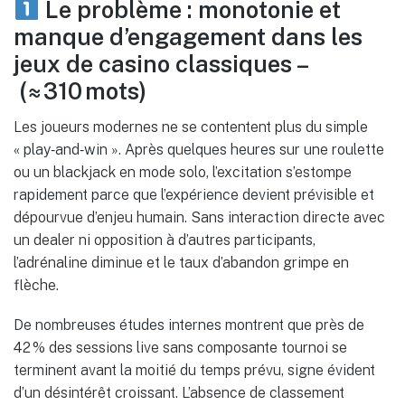
Le problème : monotonie et
manque d’engagement dans les
jeux de casino classiques –
(≈ 310 mots)
Les joueurs modernes ne se contentent plus du simple
« play‑and‑win ». Après quelques heures sur une roulette
ou un blackjack en mode solo, l’excitation s’estompe
rapidement parce que l’expérience devient prévisible et
dépourvue d’enjeu humain. Sans interaction directe avec
un dealer ni opposition à d’autres participants,
l’adrénaline diminue et le taux d’abandon grimpe en
flèche.
De nombreuses études internes montrent que près de
42 % des sessions live sans composante tournoi se
terminent avant la moitié du temps prévu, signe évident
d’un désintérêt croissant. L’absence de classement