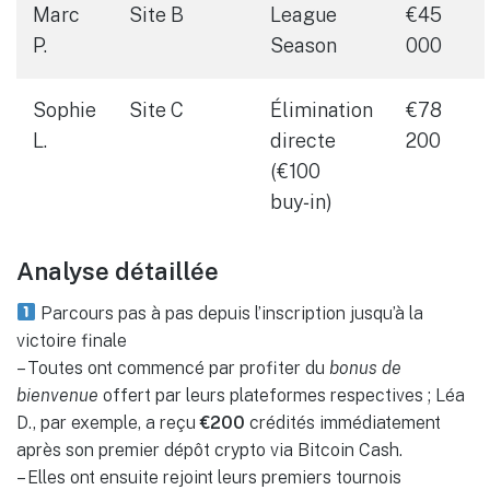
Marc
Site B
League
€45
P.
Season
000
Sophie
Site C
Élimination
€78
L.
directe
200
(€100
buy‑in)
Analyse détaillée
Parcours pas à pas depuis l’inscription jusqu’à la
victoire finale
– Toutes ont commencé par profiter du
bonus de
bienvenue
offert par leurs plateformes respectives ; Léa
D., par exemple, a reçu
€200
crédités immédiatement
après son premier dépôt crypto via Bitcoin Cash.
– Elles ont ensuite rejoint leurs premiers tournois