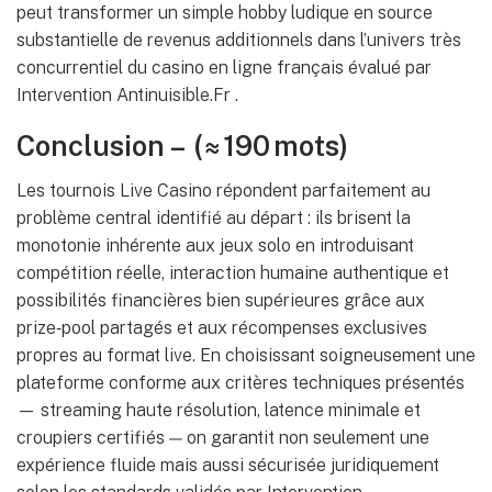
peut transformer un simple hobby ludique en source
substantielle de revenus additionnels dans l’univers très
concurrentiel du casino en ligne français évalué par
Intervention Antinuisible.Fr .
Conclusion – (≈ 190 mots)
Les tournois Live Casino répondent parfaitement au
problème central identifié au départ : ils brisent la
monotonie inhérente aux jeux solo en introduisant
compétition réelle, interaction humaine authentique et
possibilités financières bien supérieures grâce aux
prize‑pool partagés et aux récompenses exclusives
propres au format live. En choisissant soigneusement une
plateforme conforme aux critères techniques présentés
— streaming haute résolution, latence minimale et
croupiers certifiés — on garantit non seulement une
expérience fluide mais aussi sécurisée juridiquement