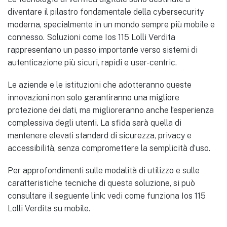
diventare il pilastro fondamentale della cybersecurity
moderna, specialmente in un mondo sempre più mobile e
connesso. Soluzioni come Ios 115 Lolli Verdita
rappresentano un passo importante verso sistemi di
autenticazione più sicuri, rapidi e user-centric.
Le aziende e le istituzioni che adotteranno queste
innovazioni non solo garantiranno una migliore
protezione dei dati, ma miglioreranno anche l’esperienza
complessiva degli utenti. La sfida sarà quella di
mantenere elevati standard di sicurezza, privacy e
accessibilità, senza compromettere la semplicità d’uso.
Per approfondimenti sulle modalità di utilizzo e sulle
caratteristiche tecniche di questa soluzione, si può
consultare il seguente link: vedi come funziona Ios 115
Lolli Verdita su mobile.