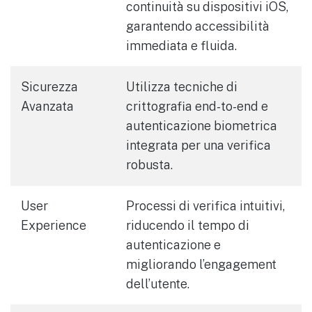
continuità su dispositivi iOS,
garantendo accessibilità
immediata e fluida.
Sicurezza
Utilizza tecniche di
Avanzata
crittografia end-to-end e
autenticazione biometrica
integrata per una verifica
robusta.
User
Processi di verifica intuitivi,
Experience
riducendo il tempo di
autenticazione e
migliorando l’engagement
dell’utente.