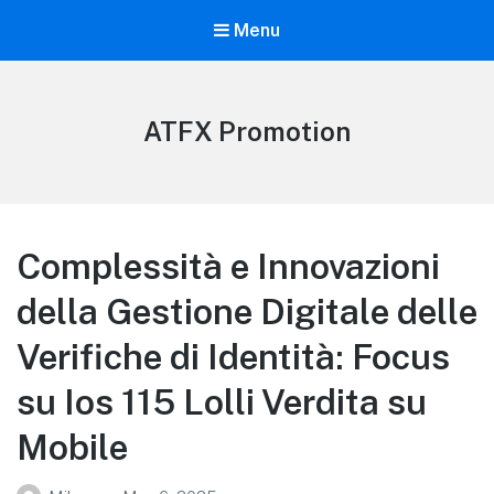
Menu
ATFX Promotion
Complessità e Innovazioni
della Gestione Digitale delle
Verifiche di Identità: Focus
su Ios 115 Lolli Verdita su
Mobile