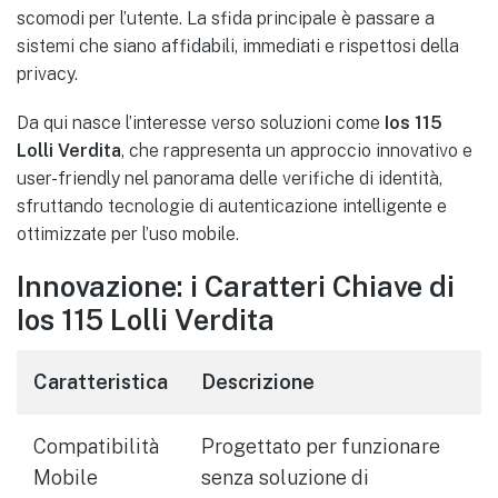
scomodi per l’utente. La sfida principale è passare a
sistemi che siano affidabili, immediati e rispettosi della
privacy.
Da qui nasce l’interesse verso soluzioni come
Ios 115
Lolli Verdita
, che rappresenta un approccio innovativo e
user-friendly nel panorama delle verifiche di identità,
sfruttando tecnologie di autenticazione intelligente e
ottimizzate per l’uso mobile.
Innovazione: i Caratteri Chiave di
Ios 115 Lolli Verdita
Caratteristica
Descrizione
Compatibilità
Progettato per funzionare
Mobile
senza soluzione di