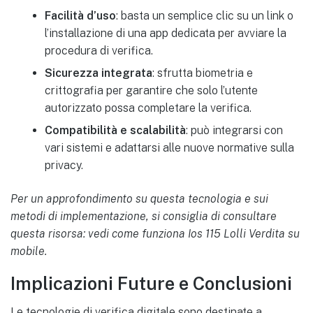
Facilità d’uso
: basta un semplice clic su un link o
l’installazione di una app dedicata per avviare la
procedura di verifica.
Sicurezza integrata
: sfrutta biometria e
crittografia per garantire che solo l’utente
autorizzato possa completare la verifica.
Compatibilità e scalabilità
: può integrarsi con
vari sistemi e adattarsi alle nuove normative sulla
privacy.
Per un approfondimento su questa tecnologia e sui
metodi di implementazione, si consiglia di consultare
questa risorsa: vedi come funziona Ios 115 Lolli Verdita su
mobile.
Implicazioni Future e Conclusioni
Le tecnologie di verifica digitale sono destinate a