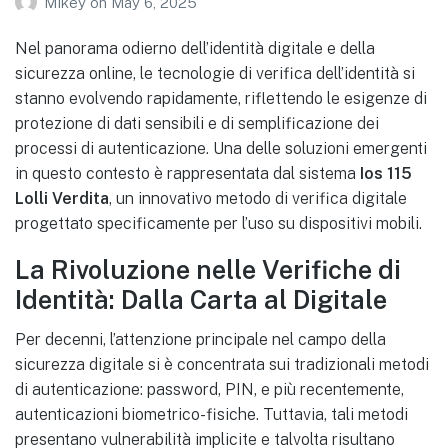
Mikey
on
May 6, 2025
Nel panorama odierno dell’identità digitale e della
sicurezza online, le tecnologie di verifica dell’identità si
stanno evolvendo rapidamente, riflettendo le esigenze di
protezione di dati sensibili e di semplificazione dei
processi di autenticazione. Una delle soluzioni emergenti
in questo contesto è rappresentata dal sistema
Ios 115
Lolli Verdita
, un innovativo metodo di verifica digitale
progettato specificamente per l’uso su dispositivi mobili.
La Rivoluzione nelle Verifiche di
Identità: Dalla Carta al Digitale
Per decenni, l’attenzione principale nel campo della
sicurezza digitale si è concentrata sui tradizionali metodi
di autenticazione: password, PIN, e più recentemente,
autenticazioni biometrico-fisiche. Tuttavia, tali metodi
presentano vulnerabilità implicite e talvolta risultano