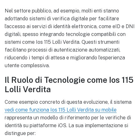
Nel settore pubblico, ad esempio, molti enti stanno
adottando sistemi di verifica digitale per facilitare
l’accesso ai servizi di identità elettronica, come eID e DNI
digitali, spesso integrando tecnologie compatibili con
sistemi come Ios 115 Lolli Verdita. Questi strumenti
facilitano processi di autenticazione automatizzati,
riducendo i tempi di attesa e migliorando l’esperienza
utente complessiva.
Il Ruolo di Tecnologie come Ios 115
Lolli Verdita
Come esempio concreto di questa evoluzione, il sistema
vedi come funziona Ios 115 Lolli Verdita su mobile
rappresenta un modello di riferimento per le verifiche di
identità su piattaforme iOS. La sua implementazione si
distingue per: