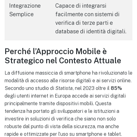
Integrazione
Capace di integrarsi
Semplice
facilmente con sistemi di
verifica di terze parti e
database di identità digitali.
Perché l’Approccio Mobile è
Strategico nel Contesto Attuale
La diffusione massiccia di smartphone ha rivoluzionato le
modalità di accesso alle risorse digitali e ai servizi online.
Secondo uno studio di
Statista
, nel 2023 oltre il
85%
degli utenti internet in Europa accede ai servizi digitali
principalmente tramite dispositivi mobili. Questa
tendenza ha portato gli sviluppatori e le istituzioni a
investire in soluzioni di verifica che siano non solo
robuste dal punto di vista della sicurezza, ma anche
rapide e ottimizzate per l’uso su smartphone e tablet.