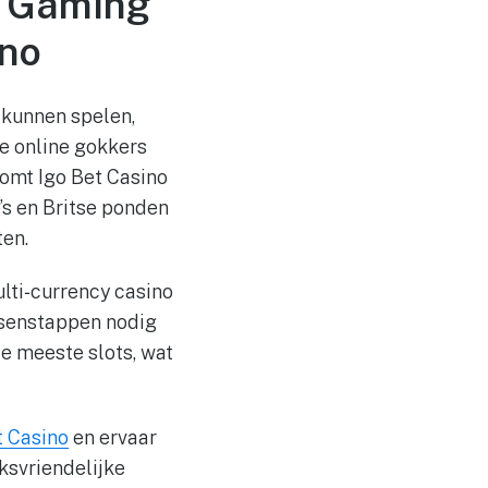
y Gaming
ino
 kunnen spelen,
e online gokkers
omt Igo Bet Casino
’s en Britse ponden
ten.
lti‑currency casino
ssenstappen nodig
e meeste slots, wat
t Casino
en ervaar
ksvriendelijke