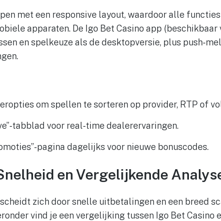
pen met een responsive layout, waardoor alle functie
biele apparaten. De Igo Bet Casino app (beschikbaar 
ssen en spelkeuze als de desktopversie, plus push‑me
ngen.
teropties om spellen te sorteren op provider, RTP of vola
ive”‑tabblad voor real‑time dealerervaringen.
omoties”‑pagina dagelijks voor nieuwe bonuscodes.
Snelheid en Vergelijkende Analys
scheidt zich door snelle uitbetalingen en een breed s
onder vind je een vergelijking tussen Igo Bet Casino 