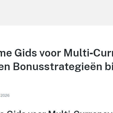
me Gids voor Multi‑Cu
n Bonusstrategieën bi
, 2026