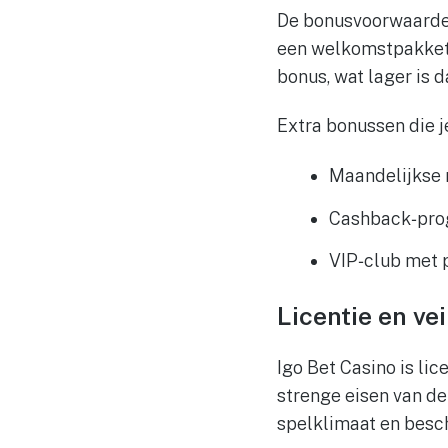
De bonusvoorwaarden 
een welkomstpakket v
bonus, wat lager is 
Extra bonussen die j
Maandelijkse 
Cashback‑prog
VIP‑club met 
Licentie en vei
Igo Bet Casino is l
strenge eisen van de
spelklimaat en besc