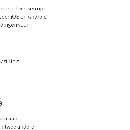
s soepel werken op
voor iOS en Android)
ldingen voor
tiliteit.
e
cala aan
en twee andere