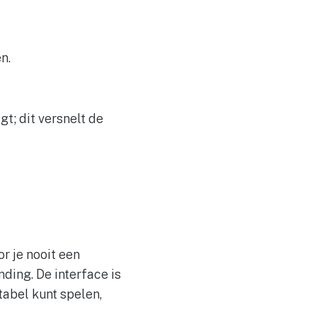
n.
t; dit versnelt de
r je nooit een
ding. De interface is
abel kunt spelen,