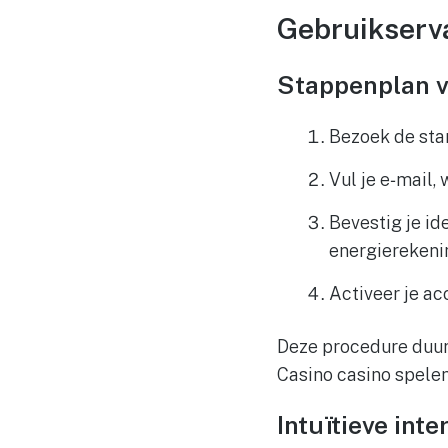
Gebruikserva
Stappenplan vo
Bezoek de star
Vul je e‑mail
Bevestig je id
energierekeni
Activeer je ac
Deze procedure duur
Casino casino spelen
Intuïtieve int