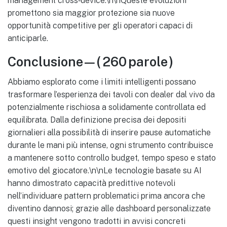
management cross‑device.\n\nQueste evoluzioni
promettono sia maggior protezione sia nuove
opportunità competitive per gli operatori capaci di
anticiparle.
Conclusione — ( 260 parole )
Abbiamo esplorato come i limiti intelligenti possano
trasformare l’esperienza dei tavoli con dealer dal vivo da
potenzialmente rischiosa a solidamente controllata ed
equilibrata. Dalla definizione precisa dei depositi
giornalieri alla possibilità di inserire pause automatiche
durante le mani più intense, ogni strumento contribuisce
a mantenere sotto controllo budget, tempo speso e stato
emotivo del giocatore.\n\nLe tecnologie basate su AI
hanno dimostrato capacità predittive notevoli
nell’individuare pattern problematici prima ancora che
diventino dannosi; grazie alle dashboard personalizzate
questi insight vengono tradotti in avvisi concreti