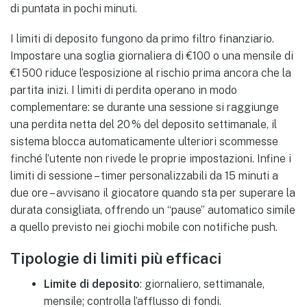
di puntata in pochi minuti.
I limiti di deposito fungono da primo filtro finanziario.
Impostare una soglia giornaliera di €100 o una mensile di
€1 500 riduce l’esposizione al rischio prima ancora che la
partita inizi. I limiti di perdita operano in modo
complementare: se durante una sessione si raggiunge
una perdita netta del 20 % del deposito settimanale, il
sistema blocca automaticamente ulteriori scommesse
finché l’utente non rivede le proprie impostazioni. Infine i
limiti di sessione – timer personalizzabili da 15 minuti a
due ore – avvisano il giocatore quando sta per superare la
durata consigliata, offrendo un “pause” automatico simile
a quello previsto nei giochi mobile con notifiche push.
Tipologie di limiti più efficaci
Limite di deposito
: giornaliero, settimanale,
mensile; controlla l’afflusso di fondi.