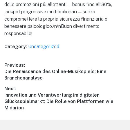
delle promozioni più allettanti — bonus fino all’80%,
jackpot progressive multi‑milionari — senza
compromettere la propria sicurezza finanziaria o
benessere psicologico.\n\nBuon divertimento
responsabile!
Category:
Uncategorized
Previous:
Die Renaissance des Online-Musikspiels: Eine
Branchenanalyse
Next:
Innovation und Verantwortung im digitalen
Glücksspielmarkt: Die Rolle von Plattformen wie
Midarion