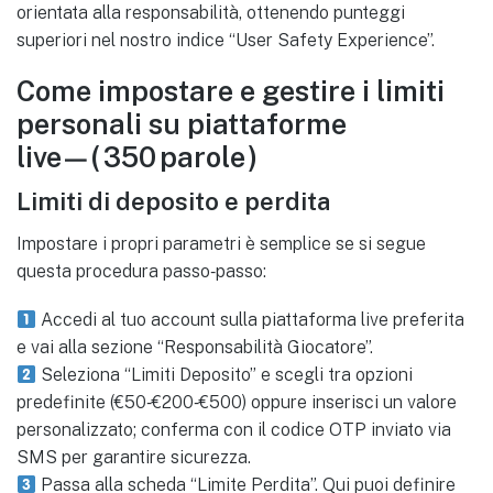
orientata alla responsabilità, ottenendo punteggi
superiori nel nostro indice “User Safety Experience”.
Come impostare e gestire i limiti
personali su piattaforme
live — ( 350 parole )
Limiti di deposito e perdita
Impostare i propri parametri è semplice se si segue
questa procedura passo‑passo:
Accedi al tuo account sulla piattaforma live preferita
e vai alla sezione “Responsabilità Giocatore”.
Seleziona “Limiti Deposito” e scegli tra opzioni
predefinite (€50‑€200‑€500) oppure inserisci un valore
personalizzato; conferma con il codice OTP inviato via
SMS per garantire sicurezza.
Passa alla scheda “Limite Perdita”. Qui puoi definire