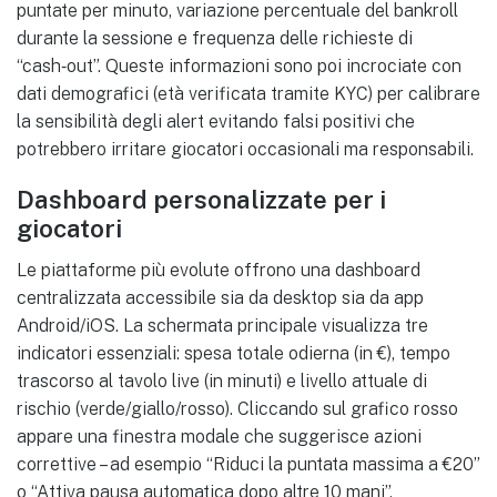
puntate per minuto, variazione percentuale del bankroll
durante la sessione e frequenza delle richieste di
“cash‑out”. Queste informazioni sono poi incrociate con
dati demografici (età verificata tramite KYC) per calibrare
la sensibilità degli alert evitando falsi positivi che
potrebbero irritare giocatori occasionali ma responsabili.
Dashboard personalizzate per i
giocatori
Le piattaforme più evolute offrono una dashboard
centralizzata accessibile sia da desktop sia da app
Android/iOS. La schermata principale visualizza tre
indicatori essenziali: spesa totale odierna (in €), tempo
trascorso al tavolo live (in minuti) e livello attuale di
rischio (verde/giallo/rosso). Cliccando sul grafico rosso
appare una finestra modale che suggerisce azioni
correttive – ad esempio “Riduci la puntata massima a €20”
o “Attiva pausa automatica dopo altre 10 mani”.