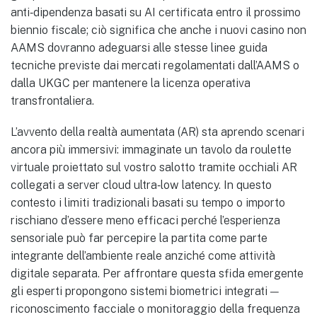
anti‑dipendenza basati su AI certificata entro il prossimo
biennio fiscale; ciò significa che anche i nuovi casino non
AAMS dovranno adeguarsi alle stesse linee guida
tecniche previste dai mercati regolamentati dall’AAMS o
dalla UKGC per mantenere la licenza operativa
transfrontaliera.
L’avvento della realtà aumentata (AR) sta aprendo scenari
ancora più immersivi: immaginate un tavolo da roulette
virtuale proiettato sul vostro salotto tramite occhiali AR
collegati a server cloud ultra‑low latency. In questo
contesto i limiti tradizionali basati su tempo o importo
rischiano d’essere meno efficaci perché l’esperienza
sensoriale può far percepire la partita come parte
integrante dell’ambiente reale anziché come attività
digitale separata. Per affrontare questa sfida emergente
gli esperti propongono sistemi biometrici integrati —
riconoscimento facciale o monitoraggio della frequenza