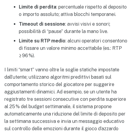
Limite di perdita
: percentuale rispetto al deposito
o importo assoluto; attiva blocchi temporanei.
Timeout di sessione
: avvisi visivi e sonori;
possibilità di “pause” durante la mano live.
Limite su RTP medio
: alcuni operatori consentono
di fissare un valore minimo accettabile (es.: RTP
≥ 96 %).
I limiti “smart” vanno oltre le soglie statiche impostate
dall’utente; utilizzano algoritmi predittivi basati sul
comportamento storico del giocatore per suggerire
aggiustamenti dinamici. Ad esempio, se un utente ha
registrato tre sessioni consecutive con perdita superiore
al 25 % del budget settimanale, il sistema propone
automaticamente una riduzione del limite di deposito per
la settimana successiva e invia un messaggio educativo
sul controllo delle emozioni durante il gioco d’azzardo