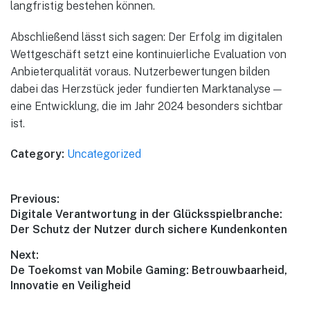
langfristig bestehen können.
Abschließend lässt sich sagen: Der Erfolg im digitalen
Wettgeschäft setzt eine kontinuierliche Evaluation von
Anbieterqualität voraus. Nutzerbewertungen bilden
dabei das Herzstück jeder fundierten Marktanalyse —
eine Entwicklung, die im Jahr 2024 besonders sichtbar
ist.
Category:
Uncategorized
Previous:
Digitale Verantwortung in der Glücksspielbranche:
Der Schutz der Nutzer durch sichere Kundenkonten
Next:
De Toekomst van Mobile Gaming: Betrouwbaarheid,
Innovatie en Veiligheid