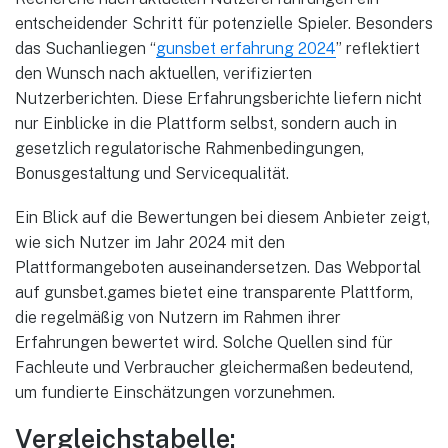
entscheidender Schritt für potenzielle Spieler. Besonders
das Suchanliegen “
gunsbet erfahrung 2024
” reflektiert
den Wunsch nach aktuellen, verifizierten
Nutzerberichten. Diese Erfahrungsberichte liefern nicht
nur Einblicke in die Plattform selbst, sondern auch in
gesetzlich regulatorische Rahmenbedingungen,
Bonusgestaltung und Servicequalität.
Ein Blick auf die Bewertungen bei diesem Anbieter zeigt,
wie sich Nutzer im Jahr 2024 mit den
Plattformangeboten auseinandersetzen. Das Webportal
auf gunsbet.games bietet eine transparente Plattform,
die regelmäßig von Nutzern im Rahmen ihrer
Erfahrungen bewertet wird. Solche Quellen sind für
Fachleute und Verbraucher gleichermaßen bedeutend,
um fundierte Einschätzungen vorzunehmen.
Vergleichstabelle: