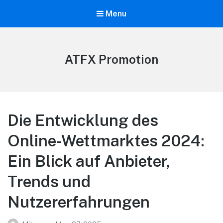
Menu
ATFX Promotion
Die Entwicklung des
Online-Wettmarktes 2024:
Ein Blick auf Anbieter,
Trends und
Nutzererfahrungen