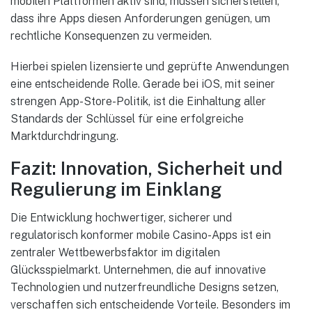
mobilen Plattformen aktiv sind, müssen sicherstellen,
dass ihre Apps diesen Anforderungen genügen, um
rechtliche Konsequenzen zu vermeiden.
Hierbei spielen lizensierte und geprüfte Anwendungen
eine entscheidende Rolle. Gerade bei iOS, mit seiner
strengen App-Store-Politik, ist die Einhaltung aller
Standards der Schlüssel für eine erfolgreiche
Marktdurchdringung.
Fazit: Innovation, Sicherheit und
Regulierung im Einklang
Die Entwicklung hochwertiger, sicherer und
regulatorisch konformer mobile Casino-Apps ist ein
zentraler Wettbewerbsfaktor im digitalen
Glücksspielmarkt. Unternehmen, die auf innovative
Technologien und nutzerfreundliche Designs setzen,
verschaffen sich entscheidende Vorteile. Besonders im