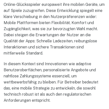
Online-Glücksspieler europaweit ihre mobilen Geräte, um
auf Spiele zuzugreifen. Diese Entwicklung spiegelt eine
klare Verschiebung in den Nutzerpräferenzen wider:
Mobile Plattformen bieten Flexibilität, Komfort und
Zugänglichkeit, was sie zur bevorzugten Wahl macht.
Dabei steigen die Erwartungen der Nutzer an die
Qualität der Apps: Schnelle Ladezeiten, reibungslose
Interaktionen und sichere Transaktionen sind
mittlerweile Standard.
In diesem Kontext sind Innovationen wie adaptive
Benutzeroberflächen, personalisierte Angebote und
nahtlose Zahlungssysteme essenziell, um
wettbewerbsfähig zu bleiben. Für Betreiber bedeutet
das, eine mobile Strategie zu entwickeln, die sowohl
technisch robust ist als auch den regulatorischen
Anforderungen entspricht.