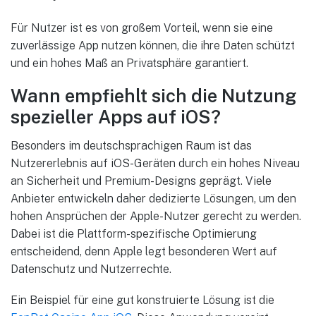
Für Nutzer ist es von großem Vorteil, wenn sie eine
zuverlässige App nutzen können, die ihre Daten schützt
und ein hohes Maß an Privatsphäre garantiert.
Wann empfiehlt sich die Nutzung
spezieller Apps auf iOS?
Besonders im deutschsprachigen Raum ist das
Nutzererlebnis auf iOS-Geräten durch ein hohes Niveau
an Sicherheit und Premium-Designs geprägt. Viele
Anbieter entwickeln daher dedizierte Lösungen, um den
hohen Ansprüchen der Apple-Nutzer gerecht zu werden.
Dabei ist die Plattform-spezifische Optimierung
entscheidend, denn Apple legt besonderen Wert auf
Datenschutz und Nutzerrechte.
Ein Beispiel für eine gut konstruierte Lösung ist die