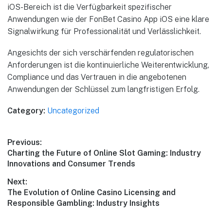
iOS-Bereich ist die Verfügbarkeit spezifischer
Anwendungen wie der FonBet Casino App iOS eine klare
Signalwirkung für Professionalität und Verlässlichkeit.
Angesichts der sich verschärfenden regulatorischen
Anforderungen ist die kontinuierliche Weiterentwicklung,
Compliance und das Vertrauen in die angebotenen
Anwendungen der Schlüssel zum langfristigen Erfolg.
Category:
Uncategorized
Previous:
Charting the Future of Online Slot Gaming: Industry
Innovations and Consumer Trends
Next:
The Evolution of Online Casino Licensing and
Responsible Gambling: Industry Insights