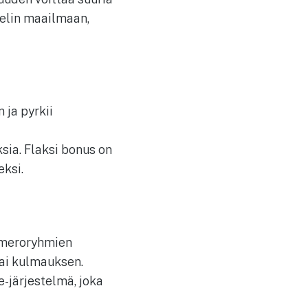
elin maailmaan,
 ja pyrkii
ksia. Flaksi bonus on
eksi.
numeroryhmien
 tai kulmauksen.
e-järjestelmä, joka