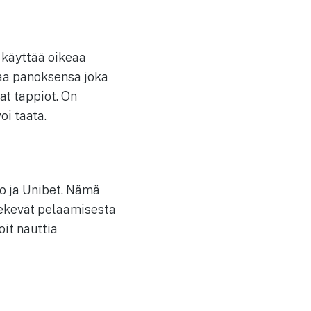
a käyttää oikeaa
laa panoksensa joka
at tappiot. On
oi taata.
mo ja Unibet. Nämä
 tekevät pelaamisesta
oit nauttia