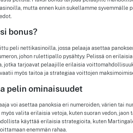
asinoilla, mutta ennen kuin sukellamme syvemmälle
p
edot.
si bonus?
ttu peli nettikasinoilla, jossa pelaaja asettaa panoksen
eron, johon rulettipallo pysähtyy. Pelissä on erilaisia
 jotka tarjoavat pelaajille erilaisia voittomahdollisuu
vaatii myös taitoa ja strategiaa voittojen maksimoimis
a pelin ominaisuudet
aaja voi asettaa panoksia eri numeroiden, värien tai 
 myös valita erilaisia vetoja, kuten suoran vedon, jaon
ollista käyttää erilaisia strategioita, kuten Martingal
 voittamaan enemmän rahaa.