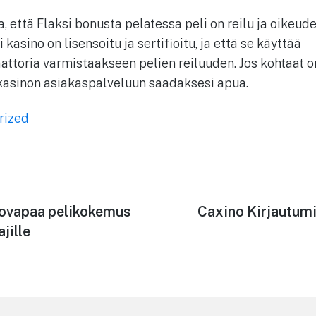
, että Flaksi bonusta pelatessa peli on reilu ja oikeu
 kasino on lisensoitu ja sertifioitu, ja että se käyttää
attoria varmistaakseen pelien reiluuden. Jos kohtaat
 kasinon asiakaspalveluun saadaksesi apua.
rized
rovapaa pelikokemus
Caxino Kirjautumi
jille