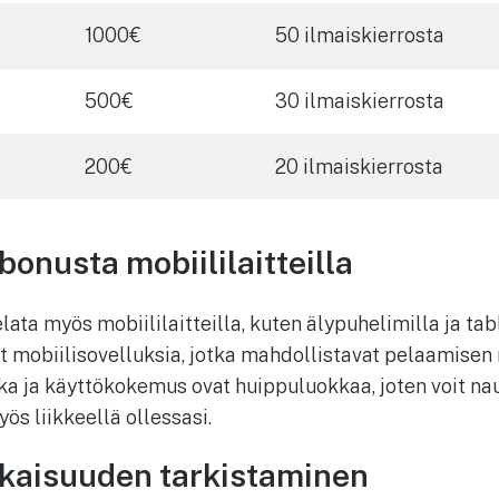
1000€
50 ilmaiskierrosta
500€
30 ilmaiskierrosta
200€
20 ilmaiskierrosta
bonusta mobiililaitteilla
lata myös mobiililaitteilla, kuten älypuhelimilla ja tab
t mobiilisovelluksia, jotka mahdollistavat pelaamisen m
kka ja käyttökokemus ovat huippuluokkaa, joten voit nau
ös liikkeellä ollessasi.
aisuuden tarkistaminen