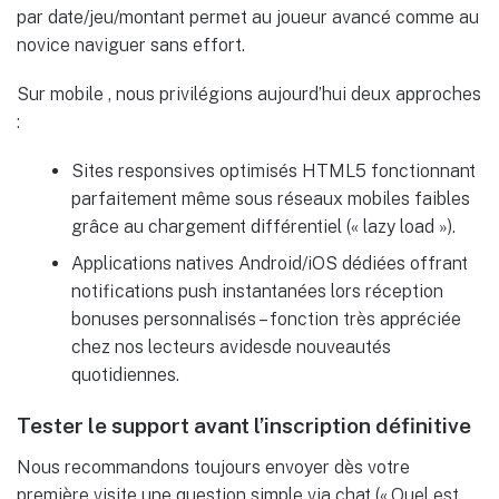
par date/jeu/montant permet au joueur avancé comme au
novice naviguer sans effort.
Sur mobile , nous privilégions aujourd’hui deux approches
:
Sites responsives optimisés HTML5 fonctionnant
parfaitement même sous réseaux mobiles faibles
grâce au chargement différentiel (« lazy load »).
Applications natives Android/iOS dédiées offrant
notifications push instantanées lors réception
bonuses personnalisés – fonction très appréciée
chez nos lecteurs avidesde nouveautés
quotidiennes.​
Tester le support avant l’inscription définitive
Nous recommandons toujours envoyer dès votre
première visite une question simple via chat (« Quel est