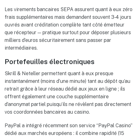
Les virements bancaires SEPA assurent quant à eux zéro
frais supplémentaires mais demandent souvent 3‑4 jours
ouvrés avant créditation complète tant côté émetteur
que récepteur — pratique surtout pour déposer plusieurs
milliers d’euros sécuritairement sans passer par
intermédiaires.
Portefeuilles électroniques
Skrill & Neteller permettent quant à eux presque
instantanément (moins d’une minute) tant au dépôt qu’au
retrait grâce à leur réseau dédié aux jeux en ligne ; ils
offrent également une couche supplémentaire
d’anonymat partiel puisqu’ils ne révèlent pas directement
vos coordonnées bancaires au casino.
PayPal a intégré récemment son service “PayPal Casino”
dédié aux marchés européens : il combine rapidité (15