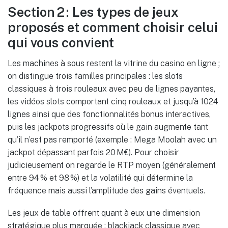
Section 2 : Les types de jeux
proposés et comment choisir celui
qui vous convient
Les machines à sous restent la vitrine du casino en ligne ;
on distingue trois familles principales : les slots
classiques à trois rouleaux avec peu de lignes payantes,
les vidéos slots comportant cinq rouleaux et jusqu’à 1024
lignes ainsi que des fonctionnalités bonus interactives,
puis les jackpots progressifs où le gain augmente tant
qu’il n’est pas remporté (exemple : Mega Moolah avec un
jackpot dépassant parfois 20 M€). Pour choisir
judicieusement on regarde le RTP moyen (généralement
entre 94 % et 98 %) et la volatilité qui détermine la
fréquence mais aussi l’amplitude des gains éventuels.
Les jeux de table offrent quant à eux une dimension
stratégique plus marquée : blackjack classique avec