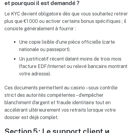
et pourquoi il est demandé ?
Le KYC devient obligatoire dès que vous souhaitez retirer
plus que €1 000 ou activer certains bonus spécifiques ; il
consiste généralement à fournir :
Une copie lisible d’une pièce officielle (carte
nationale ou passeport).
Un justificatif récent datant moins de trois mois
(facture EDF/Internet ou relevé bancaire montrant
votre adresse).
Ces documents permettent au casino – sous contrôle
strict des autorités compétentes – d’empêcher
blanchiment d’argent et fraude identitaire tout en
accélérant ultérieurement vos retraits lorsque votre
dossier est déjà complet.
Section 5 : Le support client и