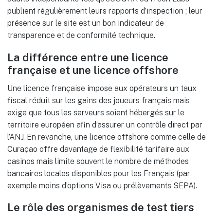
publient régulièrement leurs rapports d’inspection ; leur
présence sur le site est un bon indicateur de
transparence et de conformité technique.
La différence entre une licence
française et une licence offshore
Une licence française impose aux opérateurs un taux
fiscal réduit sur les gains des joueurs français mais
exige que tous les serveurs soient hébergés sur le
territoire européen afin d’assurer un contrôle direct par
l’ANJ. En revanche, une licence offshore comme celle de
Curaçao offre davantage de flexibilité tarifaire aux
casinos mais limite souvent le nombre de méthodes
bancaires locales disponibles pour les Français (par
exemple moins d’options Visa ou prélèvements SEPA).
Le rôle des organismes de test tiers