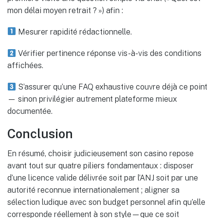
mon délai moyen retrait ? ») afin :
Mesurer rapidité rédactionnelle.
Vérifier pertinence réponse vis-à-vis des conditions
affichées.
S’assurer qu’une FAQ exhaustive couvre déjà ce point
— sinon privilégier autrement plateforme mieux
documentée.
Conclusion
En résumé, choisir judicieusement son casino repose
avant tout sur quatre piliers fondamentaux : disposer
d’une licence valide délivrée soit par l’ANJ soit par une
autorité reconnue internationalement ; aligner sa
sélection ludique avec son budget personnel afin qu’elle
corresponde réellement à son style—que ce soit