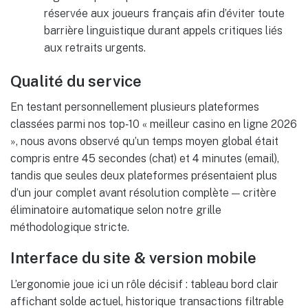
réservée aux joueurs français afin d’éviter toute
barrière linguistique durant appels critiques liés
aux retraits urgents.
Qualité du service
En testant personnellement plusieurs plateformes
classées parmi nos top‑10 « meilleur casino en ligne 2026
», nous avons observé qu’un temps moyen global était
compris entre 45 secondes (chat) et 4 minutes (email),
tandis que seules deux plateformes présentaient plus
d’un jour complet avant résolution complète — critère
éliminatoire automatique selon notre grille
méthodologique stricte.
Interface du site & version mobile
L’ergonomie joue ici un rôle décisif : tableau bord clair
affichant solde actuel, historique transactions filtrable