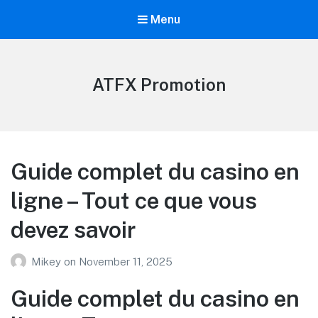
Menu
ATFX Promotion
Guide complet du casino en
ligne – Tout ce que vous
devez savoir
Mikey
on
November 11, 2025
Guide complet du casino en