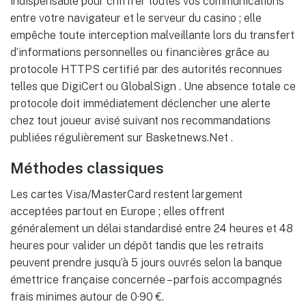
indispensable pour chiffrer toutes vos communications
entre votre navigateur et le serveur du casino ; elle
empêche toute interception malveillante lors du transfert
d’informations personnelles ou financières grâce au
protocole HTTPS certifié par des autorités reconnues
telles que DigiCert ou GlobalSign . Une absence totale ce
protocole doit immédiatement déclencher une alerte
chez tout joueur avisé suivant nos recommandations
publiées régulièrement sur Basketnews.Net .
Méthodes classiques
Les cartes Visa/MasterCard restent largement
acceptées partout en Europe ; elles offrent
généralement un délai standardisé entre 24 heures et 48
heures pour valider un dépôt tandis que les retraits
peuvent prendre jusqu’à 5 jours ouvrés selon la banque
émettrice française concernée – parfois accompagnés
frais minimes autour de 0·90 €.