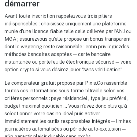
démarrer
Avant toute inscription rappelez­vous trois piliers
indispensables : choisissez uniquement une plateforme
munie d’une licence fiable telle celle délivrée par l’ANJ ou
MGA ; assurez­vous qu’elle propose un bonus transparent
dont le wagering reste raisonnable ; enfin privilégiezdes
méthodes bancaires adaptées — carte bancaire
instantanée ou portefeuille électronique sécurisé — voire
option crypto si vous désirez jouer “sans vérification”.
Le comparateur gratuit proposé par Pixis.Co rassemble
toutes ces informations sous forme filtrable selon vos
critères personnels : pays résidenciel , type jeu préféré ,
budget maximal quotidien … Vous n’avez donc plus qu’à
sélectionner votre casino idéal puis activer
immédiatement les outils responsables intégrés — limites
journalières automatisées ou période auto‑exclusion —
afin garantir plaisir durable sans excès.​