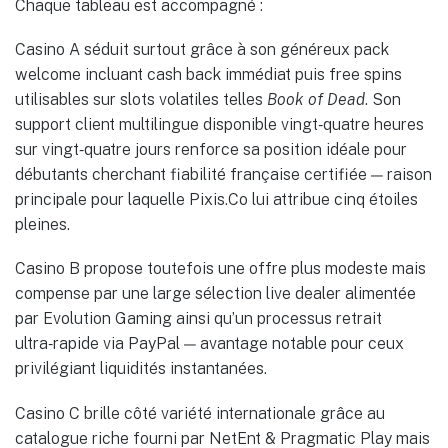
Chaque tableau est accompagné :
Casino A séduit surtout grâce à son généreux pack
welcome incluant cash back immédiat puis free spins
utilisables sur slots volatiles telles
Book of Dead
. Son
support client multilingue disponible vingt‑quatre heures
sur vingt‑quatre jours renforce sa position idéale pour
débutants cherchant fiabilité française certifiée — raison
principale pour laquelle Pixis.Co lui attribue cinq étoiles
pleines.
Casino B propose toutefois une offre plus modeste mais
compense par une large sélection live dealer alimentée
par Evolution Gaming ainsi qu’un processus retrait
ultra‑rapide via PayPal — avantage notable pour ceux
privilégiant liquidités instantanées.
Casino C brille côté variété internationale grâce au
catalogue riche fourni par NetEnt & Pragmatic Play mais