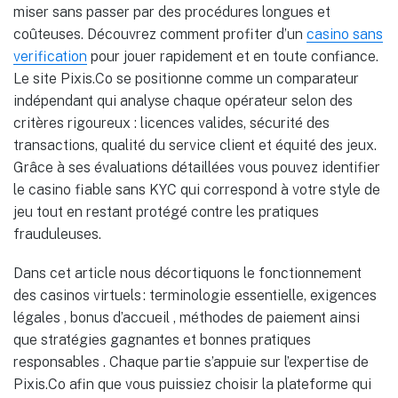
miser sans passer par des procédures longues et
coûteuses. Découvrez comment profiter d’un
casino sans
verification
pour jouer rapidement et en toute confiance.
Le site Pixis.Co se positionne comme un comparateur
indépendant qui analyse chaque opérateur selon des
critères rigoureux : licences valides, sécurité des
transactions, qualité du service client et équité des jeux.
Grâce à ses évaluations détaillées vous pouvez identifier
le casino fiable sans KYC qui correspond à votre style de
jeu tout en restant protégé contre les pratiques
frauduleuses.
Dans cet article nous décortiquons le fonctionnement
des casinos virtuels : terminologie essentielle, exigences
légales , bonus d’accueil , méthodes de paiement ainsi
que stratégies gagnantes et bonnes pratiques
responsables . Chaque partie s’appuie sur l’expertise de
Pixis.Co afin que vous puissiez choisir la plateforme qui