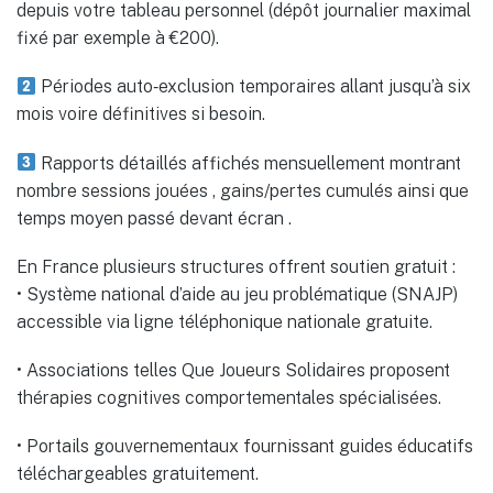
depuis votre tableau personnel (dépôt journalier maximal
fixé par exemple à €200).
Périodes auto‑exclusion temporaires allant jusqu’à six
mois voire définitives si besoin.
Rapports détaillés affichés mensuellement montrant
nombre sessions jouées , gains/pertes cumulés ainsi que
temps moyen passé devant écran .
En France plusieurs structures offrent soutien gratuit :
• Système national d’aide au jeu problématique (SNAJP)
accessible via ligne téléphonique nationale gratuite.
• Associations telles Que Joueurs Solidaires proposent
thérapies cognitives comportementales spécialisées.
• Portails gouvernementaux fournissant guides éducatifs
téléchargeables gratuitement.