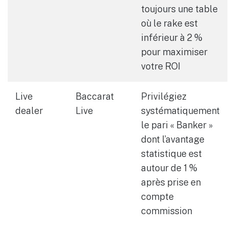
toujours une table
où le rake est
inférieur à 2 %
pour maximiser
votre ROI
Live
Baccarat
Privilégiez
dealer
Live
systématiquement
le pari « Banker »
dont l’avantage
statistique est
autour de 1 %
après prise en
compte
commission