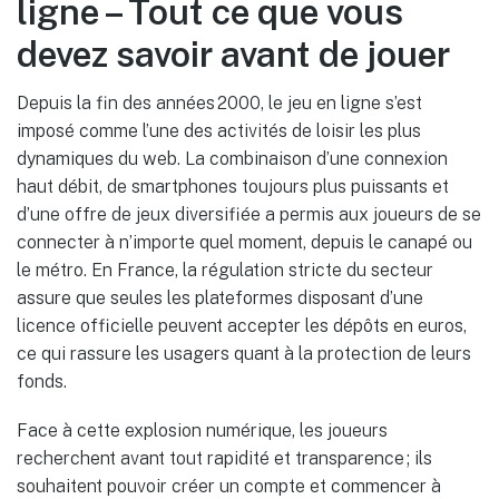
ligne – Tout ce que vous
devez savoir avant de jouer
Depuis la fin des années 2000, le jeu en ligne s’est
imposé comme l’une des activités de loisir les plus
dynamiques du web. La combinaison d’une connexion
haut débit, de smartphones toujours plus puissants et
d’une offre de jeux diversifiée a permis aux joueurs de se
connecter à n’importe quel moment, depuis le canapé ou
le métro. En France, la régulation stricte du secteur
assure que seules les plateformes disposant d’une
licence officielle peuvent accepter les dépôts en euros,
ce qui rassure les usagers quant à la protection de leurs
fonds.
Face à cette explosion numérique, les joueurs
recherchent avant tout rapidité et transparence ; ils
souhaitent pouvoir créer un compte et commencer à