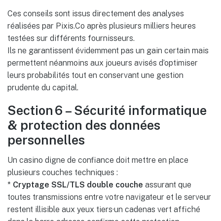
Ces conseils sont issus directement des analyses
réalisées par Pixis.Co après plusieurs milliers heures
testées sur différents fournisseurs.
Ils ne garantissent évidemment pas un gain certain mais
permettent néanmoins aux joueurs avisés d’optimiser
leurs probabilités tout en conservant une gestion
prudente du capital.
Section 6 – Sécurité informatique
& protection des données
personnelles
Un casino digne de confiance doit mettre en place
plusieurs couches techniques :
*
Cryptage SSL/TLS double couche
assurant que
toutes transmissions entre votre navigateur et le serveur
restent illisible aux yeux tiers·un cadenas vert affiché