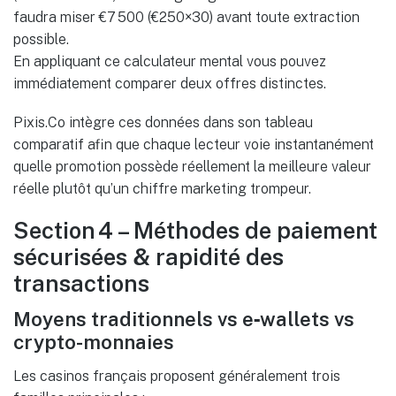
faudra miser €7 500 (€250×30) avant toute extraction
possible.
En appliquant ce calculateur mental vous pouvez
immédiatement comparer deux offres distinctes.
Pixis.Co intègre ces données dans son tableau
comparatif afin que chaque lecteur voie instantanément
quelle promotion possède réellement la meilleure valeur
réelle plutôt qu’un chiffre marketing trompeur.
Section 4 – Méthodes de paiement
sécurisées & rapidité des
transactions
Moyens traditionnels vs e‑wallets vs
crypto-monnaies
Les casinos français proposent généralement trois