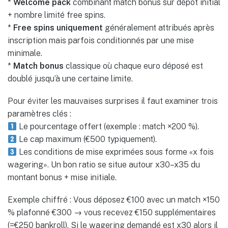
*
Welcome pack
combinant match bonus sur dépôt initial
+ nombre limité free spins.
*
Free spins uniquement
généralement attribués après
inscription mais parfois conditionnés par une mise
minimale.
*
Match bonus
classique où chaque euro déposé est
doublé jusqu’à une certaine limite.
Pour éviter les mauvaises surprises il faut examiner trois
paramètres clés :
Le pourcentage offert (exemple : match ×200 %).
Le cap maximum (€500 typiquement).
Les conditions de mise exprimées sous forme «x fois
wagering». Un bon ratio se situe autour x30–x35 du
montant bonus + mise initiale.
Exemple chiffré : Vous déposez €100 avec un match ×150
% plafonné €300 → vous recevez €150 supplémentaires
(=€250 bankroll). Si le wagering demandé est x30 alors il