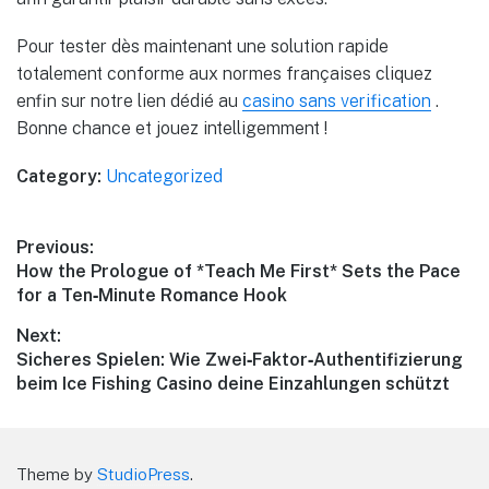
Pour tester dès maintenant une solution rapide
totalement conforme aux normes françaises cliquez
enfin sur notre lien dédié au
casino sans verification
.
Bonne chance et jouez intelligemment !
Category:
Uncategorized
Previous:
How the Prologue of *Teach Me First* Sets the Pace
for a Ten‑Minute Romance Hook
Next:
Sicheres Spielen: Wie Zwei‑Faktor‑Authentifizierung
beim Ice Fishing Casino deine Einzahlungen schützt
Theme by
StudioPress
.