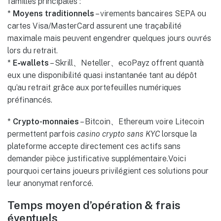
familles principales :
*
Moyens traditionnels
– virements bancaires SEPA ou
cartes Visa/MasterCard assurent une traçabilité
maximale mais peuvent engendrer quelques jours ouvrés
lors du retrait.
*
E‑wallets
– Skrill、Neteller、ecoPayz offrent quantà
eux une disponibilité quasi instantanée tant au dépôt
qu’au retrait grâce aux portefeuilles numériques
préfinancés.
*
Crypto-monnaies
– Bitcoin、Ethereum voire Litecoin
permettent parfois
casino crypto sans KYC
lorsque la
plateforme accepte directement ces actifs sans
demander pièce justificative supplémentaire.Voici
pourquoi certains joueurs privilégient ces solutions pour
leur anonymat renforcé.
Temps moyen d’opération & frais
éventuels