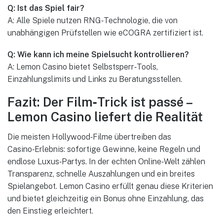
Q: Ist das Spiel fair?
A: Alle Spiele nutzen RNG‑Technologie, die von
unabhängigen Prüfstellen wie eCOGRA zertifiziert ist.
Q: Wie kann ich meine Spielsucht kontrollieren?
A: Lemon Casino bietet Selbstsperr‑Tools,
Einzahlungslimits und Links zu Beratungsstellen.
Fazit: Der Film‑Trick ist passé –
Lemon Casino liefert die Realität
Die meisten Hollywood‑Filme übertreiben das
Casino‑Erlebnis: sofortige Gewinne, keine Regeln und
endlose Luxus‑Partys. In der echten Online‑Welt zählen
Transparenz, schnelle Auszahlungen und ein breites
Spielangebot. Lemon Casino erfüllt genau diese Kriterien
und bietet gleichzeitig ein Bonus ohne Einzahlung, das
den Einstieg erleichtert.