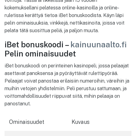
voittoja. Tässä artikkelissa jaan 15 vuoden
kokemuksellani pelatessa online-kasinoilla ja online-
ruletissa kerättyä tietoa iBet bonuskoodista. Käyn läpi
pelin ominaisuuksia, vinkkejä, nettikasinoita,
joissa voit
pelata tätä suosittua peliä, ja paljon muuta.
iBet bonuskoodi –
kainuunaalto.fi
Pelin ominaisuudet
iBet bonuskoodi on perinteinen kasinopeli, jossa pelaajat
asettavat panoksensa ja pyöräyttävät rulettipyörää.
Pelaajat voivat panostaa erilaisiin numeroihin, väreihin ja
muihin vetojen yhdistelmiin. Peli perustuu sattumaan, ja
voittomahdollisuudet riippuvat siitä, mihin pelaaja on
panostanut.
Ominaisuudet
Kuvaus