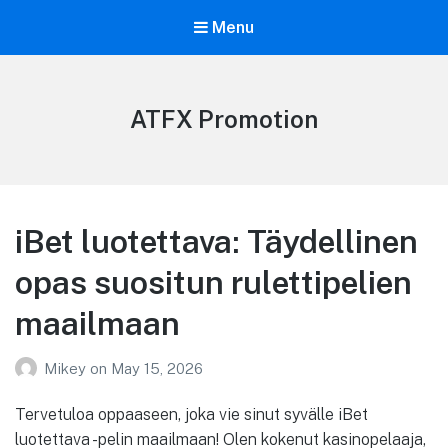
Menu
ATFX Promotion
iBet luotettava: Täydellinen
opas suositun rulettipelien
maailmaan
Mikey
on
May 15, 2026
Tervetuloa oppaaseen, joka vie sinut syvälle iBet
luotettava -pelin maailmaan! Olen kokenut kasinopelaaja,