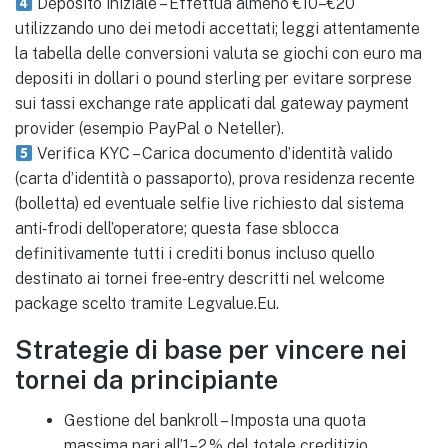
Deposito iniziale – Effettua almeno €10–€20
utilizzando uno dei metodi accettati; leggi attentamente
la tabella delle conversioni valuta se giochi con euro ma
depositi in dollari o pound sterling per evitare sorprese
sui tassi exchange rate applicati dal gateway payment
provider (esempio PayPal o Neteller).
Verifica KYC – Carica documento d’identità valido
(carta d’identità o passaporto), prova residenza recente
(bolletta) ed eventuale selfie live richiesto dal sistema
anti‑frodi dell’operatore; questa fase sblocca
definitivamente tutti i crediti bonus incluso quello
destinato ai tornei free‑entry descritti nel welcome
package scelto tramite Legvalue.Eu.
Strategie di base per vincere nei
tornei da principiante
Gestione del bankroll – Imposta una quota
massima pari all’1–2 % del totale creditizio