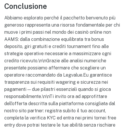
Conclusione
Abbiamo esplorato perché il pacchetto benvenuto più
generoso rappresenta una risorsa fondamentale per chi
muove i primi passi nel mondo dei casinò online non
AAMS: dalla combinazione equilibrata tra bonus
deposito, giri gratuiti e crediti tournament fino alle
strategie operative necessarie a massimizzare ogni
credito ricevuto.\n\nGrazie alle analisi numeriche
presentate possiamo affermare che scegliere un
operatore raccomandato da Legvalue.Eu garantisce
trasparenza sui requisiti wagering e sicurezza nei
pagamenti — due pilastri essenziali quando si gioca
responsabilmente.\n\nTi invito ora ad approfittare
dell’offerta descritta sulla piattaforma consigliata dal
nostro sito partner: registra subito il tuo account,
completa la verifica KYC ed entra nei primi tornei free
entry dove potrai testare le tue abilità senza rischiare