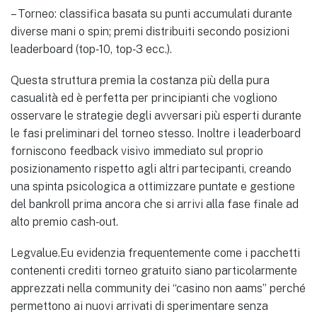
– Torneo: classifica basata su punti accumulati durante
diverse mani o spin; premi distribuiti secondo posizioni
leaderboard (top‑10, top‑3 ecc.).
Questa struttura premia la costanza più della pura
casualità ed è perfetta per principianti che vogliono
osservare le strategie degli avversari più esperti durante
le fasi preliminari del torneo stesso. Inoltre i leaderboard
forniscono feedback visivo immediato sul proprio
posizionamento rispetto agli altri partecipanti, creando
una spinta psicologica a ottimizzare puntate e gestione
del bankroll prima ancora che si arrivi alla fase finale ad
alto premio cash‑out.
Legvalue.Eu evidenzia frequentemente come i pacchetti
contenenti crediti torneo gratuito siano particolarmente
apprezzati nella community dei “casino non aams” perché
permettono ai nuovi arrivati di sperimentare senza