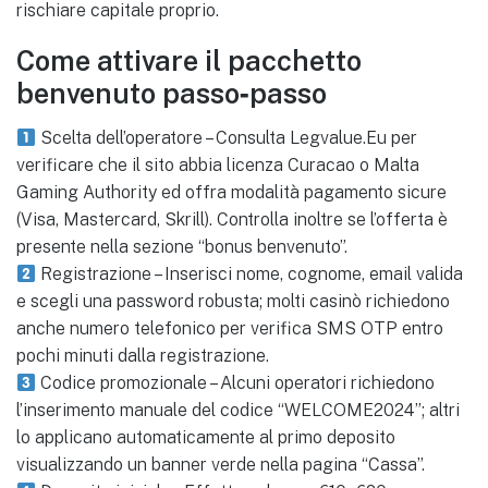
rischiare capitale proprio.
Come attivare il pacchetto
benvenuto passo‑passo
Scelta dell’operatore – Consulta Legvalue.Eu per
verificare che il sito abbia licenza Curacao o Malta
Gaming Authority ed offra modalità pagamento sicure
(Visa, Mastercard, Skrill). Controlla inoltre se l’offerta è
presente nella sezione “bonus benvenuto”.
Registrazione – Inserisci nome, cognome, email valida
e scegli una password robusta; molti casinò richiedono
anche numero telefonico per verifica SMS OTP entro
pochi minuti dalla registrazione.
Codice promozionale – Alcuni operatori richiedono
l’inserimento manuale del codice “WELCOME2024”; altri
lo applicano automaticamente al primo deposito
visualizzando un banner verde nella pagina “Cassa”.