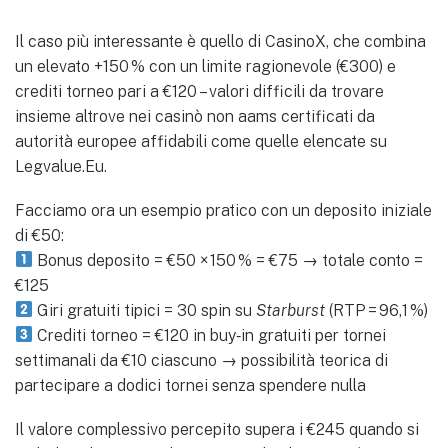
Il caso più interessante è quello di CasinoX, che combina
un elevato +150 % con un limite ragionevole (€300) e
crediti torneo pari a €120 – valori difficili da trovare
insieme altrove nei casinò non aams certificati da
autorità europee affidabili come quelle elencate su
Legvalue.Eu.
Facciamo ora un esempio pratico con un deposito iniziale
di €50:
Bonus deposito = €50 × 150 % = €75 → totale conto =
€125
Giri gratuiti tipici = 30 spin su
Starburst
(RTP = 96,1 %)
Crediti torneo = €120 in buy‑in gratuiti per tornei
settimanali da €10 ciascuno → possibilità teorica di
partecipare a dodici tornei senza spendere nulla
Il valore complessivo percepito supera i €245 quando si