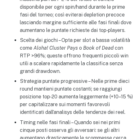
disponibile per ogni spin/hand durante le prime
fasi del torneo; così eviterai depletion precoce
lasciando margine sufficiente alle fasi finali dove
aumentano le puntate richieste dai top‑players.
Scelta dei giochi – Opta per slot a bassa volatilità
come
Aloha! Cluster Pays
o
Book of Dead
con
RTP >96%; queste offrono frequenti piccoli win
utili a scalare rapidamente la classifica senza
grandi drawdown.
Strategia puntate progressive – Nelle prime dieci
round mantieni puntate costanti; se raggiungi
posizione top‑20 aumenta leggermente (+10–15 %)
per capitalizzare sui momenti favorevoli
identificati dall’analisys delle tendenze dei reel.
Timing nelle fasi finali – Quando sei nei primi
cinque posti osserva gli avversari: se gli altri
aumentano drasticamente le scommesse cerca