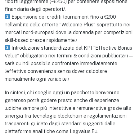
ridotti leggermente (~€250) per contenere esposizione
finanziaria degli operatori.\
Espansione dei crediti tournament fino a €200
nell’ambito delle offerte “Welcome Plus”, soprattutto nei
mercati nord‐europesi dove la domanda per competizioni
skill‐based cresce rapidamente.\
Introduzione standardizzata del KPI “Effective Bonus
Value” obbligatorio nei termini & condizioni pubblicitari —
sarà quindi possibile confrontare immediatamente
l’effettiva convenienza senza dover calcolare
manualmente ogni variabile.\
In sintesi, chi sceglie oggi un pacchetto benvenuto
generoso potrà godere presto anche di esperienze
ludiche sempre più interattive e remunerative grazie alla
sinergia fra tecnologia blockchain e regolamentazioni
trasparenti guidate dagli standard suggeriti dalle
piattaforme analitiche come Legvalue.Eu.