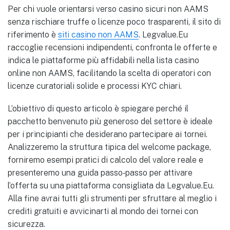
Per chi vuole orientarsi verso casino sicuri non AAMS
senza rischiare truffe o licenze poco trasparenti, il sito di
riferimento è
siti casino non AAMS
. Legvalue.Eu
raccoglie recensioni indipendenti, confronta le offerte e
indica le piattaforme più affidabili nella lista casino
online non AAMS, facilitando la scelta di operatori con
licenze curatoriali solide e processi KYC chiari.
L’obiettivo di questo articolo è spiegare perché il
pacchetto benvenuto più generoso del settore è ideale
per i principianti che desiderano partecipare ai tornei.
Analizzeremo la struttura tipica del welcome package,
forniremo esempi pratici di calcolo del valore reale e
presenteremo una guida passo‑passo per attivare
l’offerta su una piattaforma consigliata da Legvalue.Eu.
Alla fine avrai tutti gli strumenti per sfruttare al meglio i
crediti gratuiti e avvicinarti al mondo dei tornei con
sicurezza.