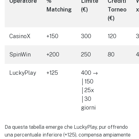
Operatore
%
Limite
Crediti
Matching
(€)
Torneo
x
(€)
CasinoX
+150
300
120
SpinWin
+200
250
80
LuckyPlay
+125
400 →
│150
│25x
│30
giorni
Da questa tabella emerge che LuckyPlay, pur offrendo
una percentuale inferiore (+125), compensa ampiamente