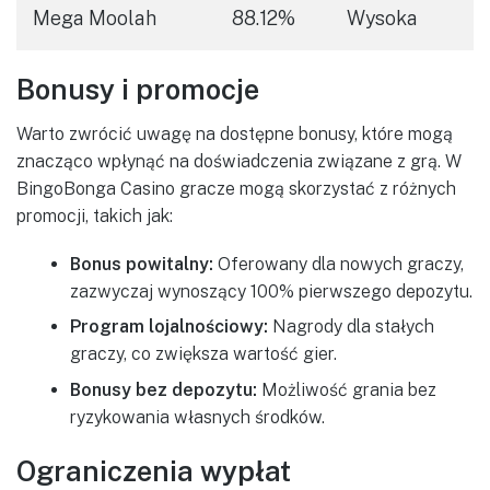
Mega Moolah
88.12%
Wysoka
Bonusy i promocje
Warto zwrócić uwagę na dostępne bonusy, które mogą
znacząco wpłynąć na doświadczenia związane z grą. W
BingoBonga Casino gracze mogą skorzystać z różnych
promocji, takich jak:
Bonus powitalny:
Oferowany dla nowych graczy,
zazwyczaj wynoszący 100% pierwszego depozytu.
Program lojalnościowy:
Nagrody dla stałych
graczy, co zwiększa wartość gier.
Bonusy bez depozytu:
Możliwość grania bez
ryzykowania własnych środków.
Ograniczenia wypłat