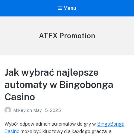
Menu
ATFX Promotion
Jak wybrać najlepsze
automaty w Bingobonga
Casino
Mikey
on
May 15, 2025
Wybór odpowiednich automatów do gry w
BingoBonga
Casino
może być kluczowy dla każdego gracza, a