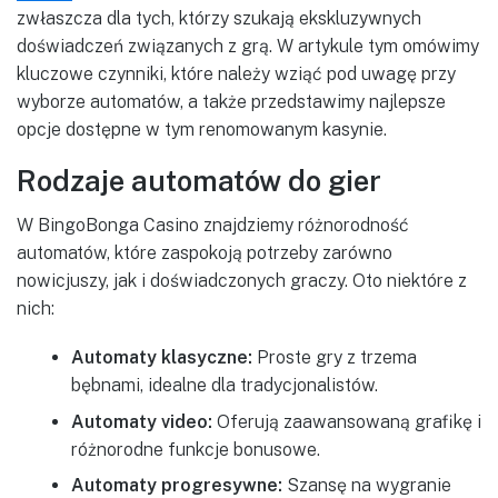
zwłaszcza dla tych, którzy szukają ekskluzywnych
doświadczeń związanych z grą. W artykule tym omówimy
kluczowe czynniki, które należy wziąć pod uwagę przy
wyborze automatów, a także przedstawimy najlepsze
opcje dostępne w tym renomowanym kasynie.
Rodzaje automatów do gier
W BingoBonga Casino znajdziemy różnorodność
automatów, które zaspokoją potrzeby zarówno
nowicjuszy, jak i doświadczonych graczy. Oto niektóre z
nich:
Automaty klasyczne:
Proste gry z trzema
bębnami, idealne dla tradycjonalistów.
Automaty video:
Oferują zaawansowaną grafikę i
różnorodne funkcje bonusowe.
Automaty progresywne:
Szansę na wygranie