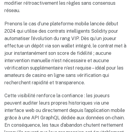
modifier rétroactivement les règles sans consensus
réseau.
Prenons le cas d’une plateforme mobile lancée début
2024 qui utilise des contrats intelligents Solidity pour
automatiser l’évolution du rang VIP. Dès qu’un joueur
effectue un dépôt via son wallet intégré, le contrat met à
jour instantanément son score de fidélité ; aucune
intervention manuelle n’est nécessaire et aucune
vérification supplémentaire n’est requise – idéal pour les
amateurs de casino en ligne sans vérification qui
recherchent rapidité et transparence.
Cette visibilité renforce la confiance : les joueurs
peuvent auditer leurs propres historiques via une
interface web ou directement depuis l’application mobile
grâce à une API GraphQL dédiée aux données on‑chain.
En conséquence, les taux d’abandon chutent nettement