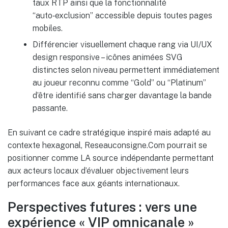
taux RTP ainsi que la fonctionnalité
“auto‑exclusion” accessible depuis toutes pages
mobiles.
Différencier visuellement chaque rang via UI/UX
design responsive – icônes animées SVG
distinctes selon niveau permettent immédiatement
au joueur reconnu comme “Gold” ou “Platinum”
d’être identifié sans charger davantage la bande
passante.
En suivant ce cadre stratégique inspiré mais adapté au
contexte hexagonal, Reseauconsigne.Com pourrait se
positionner comme LA source indépendante permettant
aux acteurs locaux d’évaluer objectivement leurs
performances face aux géants internationaux.
Perspectives futures : vers une
expérience « VIP omnicanale »