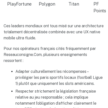
PlayFortune
Polygon
Titan
PF
Points
Ces leaders mondiaux ont tous misé sur une architecture
totalement décentralisée combinée avec une UX native
mobile ultra fluide.
Pour nos opérateurs français cités fréquemment par
Reseauconsigne.Com, plusieurs enseignements
ressortent :
Adapter culturellement les récompenses –
privilégier les paris sportifs locaux (football Ligue
1) plutôt que uniquement les slots américains.
Respecter strictement la législation française
relative au jeu responsable ; cela implique
notamment l’obligation d’afficher clairement le