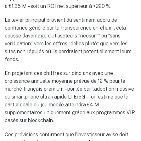
à €1,35 M – soit un ROI net supérieur à +220 %.
Le levier principal provient du sentiment accru de
confiance généré par la transparence on‑chain ; cela
pousse davantage d’utilisateurs “neosurf” ou “sans
vérification” vers les offres réelles plutôt que vers les
sites non régulés où ils perdraient potentiellement leurs
fonds.
En projetant ces chiffres sur cinq ans avec une
croissance annuelle moyenne prévue de 12 % pour le
marché français premium – portée par l’adoption massive
du smartphone ultra‑rapide LTE/5G –, on estime que la
part globale du jeu mobile atteindra €4 M
supplémentaires uniquement grâce aux programmes VIP
basés sur blockchain.
Ces prévisions confirment que l’investisseur avisé doit