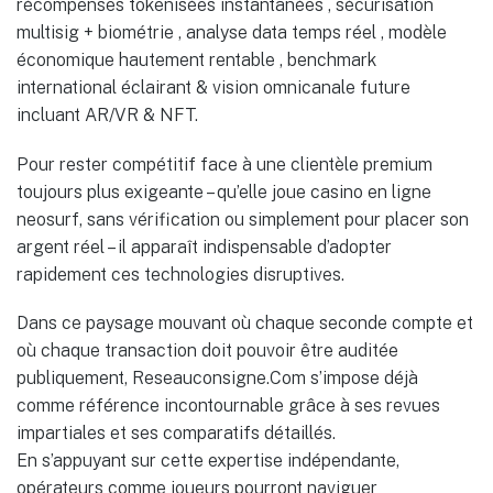
récompenses tokenisées instantanées , sécurisation
multisig + biométrie , analyse data temps réel , modèle
économique hautement rentable , benchmark
international éclairant & vision omnicanale future
incluant AR/VR & NFT.
Pour rester compétitif face à une clientèle premium
toujours plus exigeante – qu’elle joue casino en ligne
neosurf, sans vérification ou simplement pour placer son
argent réel – il apparaît indispensable d’adopter
rapidement ces technologies disruptives.
Dans ce paysage mouvant où chaque seconde compte et
où chaque transaction doit pouvoir être auditée
publiquement, Reseauconsigne.Com s’impose déjà
comme référence incontournable grâce à ses revues
impartiales et ses comparatifs détaillés.
En s’appuyant sur cette expertise indépendante,
opérateurs comme joueurs pourront naviguer