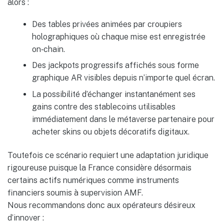
alors :
Des tables privées animées par croupiers
holographiques où chaque mise est enregistrée
on‑chain.
Des jackpots progressifs affichés sous forme
graphique AR visibles depuis n’importe quel écran.
La possibilité d’échanger instantanément ses
gains contre des stablecoins utilisables
immédiatement dans le métaverse partenaire pour
acheter skins ou objets décoratifs digitaux.
Toutefois ce scénario requiert une adaptation juridique
rigoureuse puisque la France considère désormais
certains actifs numériques comme instruments
financiers soumis à supervision AMF.
Nous recommandons donc aux opérateurs désireux
d’innover :