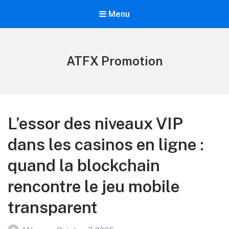
Menu
ATFX Promotion
L’essor des niveaux VIP
dans les casinos en ligne :
quand la blockchain
rencontre le jeu mobile
transparent