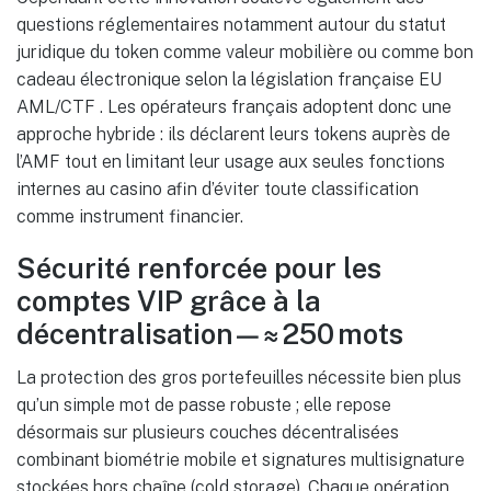
questions réglementaires notamment autour du statut
juridique du token comme valeur mobilière ou comme bon
cadeau électronique selon la législation française EU
AML/CTF . Les opérateurs français adoptent donc une
approche hybride : ils déclarent leurs tokens auprès de
l’AMF tout en limitant leur usage aux seules fonctions
internes au casino afin d’éviter toute classification
comme instrument financier.
Sécurité renforcée pour les
comptes VIP grâce à la
décentralisation — ≈ 250 mots
La protection des gros portefeuilles nécessite bien plus
qu’un simple mot de passe robuste ; elle repose
désormais sur plusieurs couches décentralisées
combinant biométrie mobile et signatures multisignature
stockées hors chaîne (cold storage). Chaque opération