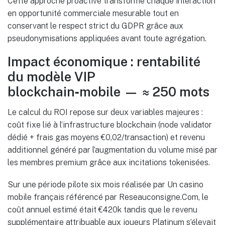
Cette approche proactive transforme chaque interaction
en opportunité commerciale mesurable tout en
conservant le respect strict du GDPR grâce aux
pseudonymisations appliquées avant toute agrégation.
Impact économique : rentabilité
du modèle VIP
blockchain‑mobile — ≈ 250 mots
Le calcul du ROI repose sur deux variables majeures :
coût fixe lié à l’infrastructure blockchain (node validator
dédié + frais gas moyens €0,02/transaction) et revenu
additionnel généré par l’augmentation du volume misé par
les membres premium grâce aux incitations tokenisées.
Sur une période pilote six mois réalisée par Un casino
mobile français référencé par Reseauconsigne.Com, le
coût annuel estimé était €420k tandis que le revenu
supplémentaire attribuable aux joueurs Platinum s’élevait