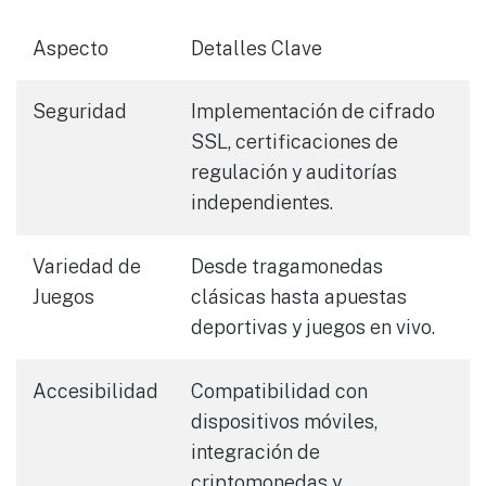
Aspecto
Detalles Clave
Seguridad
Implementación de cifrado
SSL, certificaciones de
regulación y auditorías
independientes.
Variedad de
Desde tragamonedas
Juegos
clásicas hasta apuestas
deportivas y juegos en vivo.
Accesibilidad
Compatibilidad con
dispositivos móviles,
integración de
criptomonedas y