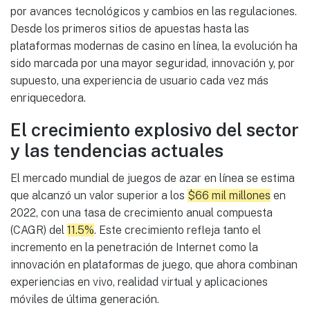
por avances tecnológicos y cambios en las regulaciones.
Desde los primeros sitios de apuestas hasta las
plataformas modernas de casino en línea, la evolución ha
sido marcada por una mayor seguridad, innovación y, por
supuesto, una experiencia de usuario cada vez más
enriquecedora.
El crecimiento explosivo del sector
y las tendencias actuales
El mercado mundial de juegos de azar en línea se estima
que alcanzó un valor superior a los
$66 mil millones
en
2022, con una tasa de crecimiento anual compuesta
(CAGR) del
11.5%
. Este crecimiento refleja tanto el
incremento en la penetración de Internet como la
innovación en plataformas de juego, que ahora combinan
experiencias en vivo, realidad virtual y aplicaciones
móviles de última generación.