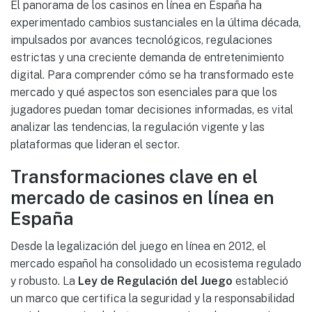
El panorama de los casinos en línea en España ha
experimentado cambios sustanciales en la última década,
impulsados por avances tecnológicos, regulaciones
estrictas y una creciente demanda de entretenimiento
digital. Para comprender cómo se ha transformado este
mercado y qué aspectos son esenciales para que los
jugadores puedan tomar decisiones informadas, es vital
analizar las tendencias, la regulación vigente y las
plataformas que lideran el sector.
Transformaciones clave en el
mercado de casinos en línea en
España
Desde la legalización del juego en línea en 2012, el
mercado español ha consolidado un ecosistema regulado
y robusto. La
Ley de Regulación del Juego
estableció
un marco que certifica la seguridad y la responsabilidad