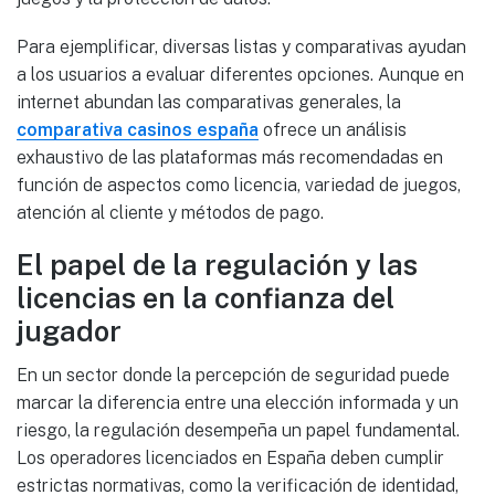
Para ejemplificar, diversas listas y comparativas ayudan
a los usuarios a evaluar diferentes opciones. Aunque en
internet abundan las comparativas generales, la
comparativa casinos españa
ofrece un análisis
exhaustivo de las plataformas más recomendadas en
función de aspectos como licencia, variedad de juegos,
atención al cliente y métodos de pago.
El papel de la regulación y las
licencias en la confianza del
jugador
En un sector donde la percepción de seguridad puede
marcar la diferencia entre una elección informada y un
riesgo, la regulación desempeña un papel fundamental.
Los operadores licenciados en España deben cumplir
estrictas normativas, como la verificación de identidad,