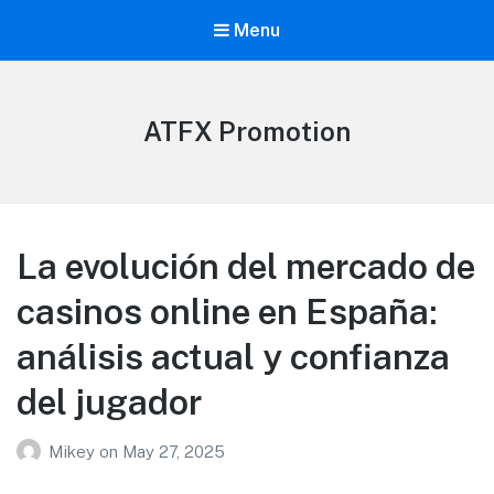
Menu
ATFX Promotion
La evolución del mercado de
casinos online en España:
análisis actual y confianza
del jugador
Mikey
on
May 27, 2025