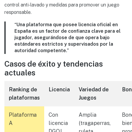
control anti-lavado y medidas para promover un juego
responsable.
“Una plataforma que posee licencia oficial en
España es un factor de confianza clave para el
jugador, asegurándose de que opera bajo
estándares estrictos y supervisados por la
autoridad competente.”
Casos de éxito y tendencias
actuales
Ranking de
Licencia
Variedad de
Bon
plataformas
Juegos
Plataforma
Con
Amplia
Bon
A
licencia
(tragaperras,
bie
DGOJ
ruleta,
pro