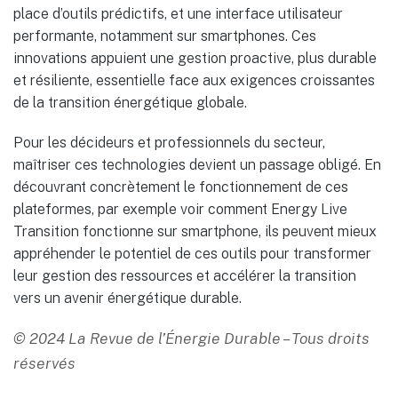
place d’outils prédictifs, et une interface utilisateur
performante, notamment sur smartphones. Ces
innovations appuient une gestion proactive, plus durable
et résiliente, essentielle face aux exigences croissantes
de la transition énergétique globale.
Pour les décideurs et professionnels du secteur,
maîtriser ces technologies devient un passage obligé. En
découvrant concrètement le fonctionnement de ces
plateformes, par exemple voir comment Energy Live
Transition fonctionne sur smartphone, ils peuvent mieux
appréhender le potentiel de ces outils pour transformer
leur gestion des ressources et accélérer la transition
vers un avenir énergétique durable.
© 2024 La Revue de l’Énergie Durable – Tous droits
réservés