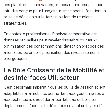
ces plateformes innovantes, proposant une visualisation
intuitive conçue pour l’usage sur smartphone, facilitant la
prise de décision sur le terrain ou lors de réunions
stratégiques.
En contexte professionnel, l’analyse comparative des
données recueillies peut révéler d’insights cruciaux :
optimisation des consommations, détection précoce des
anomalies, ou encore priorisation des investissements
énergétiques.
Le Rôle Croissant de la Mobilité et
des Interfaces Utilisateur
Il est désormais impératif que les outils de gestion soient
adaptables à la mobilité, permettant aux gestionnaires et
aux techniciens d’accéder à leur tableau de bord en
déplacement. L’accessibilité mobile devient un levier clé