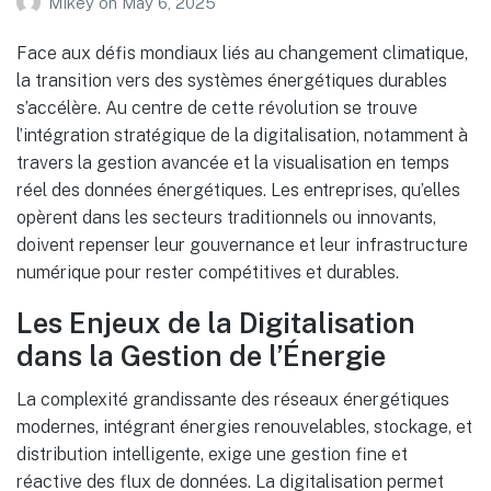
Mikey
on
May 6, 2025
Face aux défis mondiaux liés au changement climatique,
la transition vers des systèmes énergétiques durables
s’accélère. Au centre de cette révolution se trouve
l’intégration stratégique de la digitalisation, notamment à
travers la gestion avancée et la visualisation en temps
réel des données énergétiques. Les entreprises, qu’elles
opèrent dans les secteurs traditionnels ou innovants,
doivent repenser leur gouvernance et leur infrastructure
numérique pour rester compétitives et durables.
Les Enjeux de la Digitalisation
dans la Gestion de l’Énergie
La complexité grandissante des réseaux énergétiques
modernes, intégrant énergies renouvelables, stockage, et
distribution intelligente, exige une gestion fine et
réactive des flux de données. La digitalisation permet