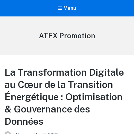
Menu
ATFX Promotion
La Transformation Digitale
au Cœur de la Transition
Énergétique : Optimisation
& Gouvernance des
Données