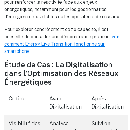
pour renforcer la réactivité face aux enjeux
énergétiques, notamment pour les gestionnaires
d’énergies renouvelables ou les opérateurs de réseaux.
Pour explorer concrètement cette capacité, il est
conseillé de consulter une démonstration pratique.
voir
comment Energy Live Transition fonctionne sur
smartphone
.
Étude de Cas : La Digitalisation
dans l’Optimisation des Réseaux
Énergétiques
Critère
Avant
Après
Digitalisation
Digitalisation
Visibilité des
Analyse
Suivi en