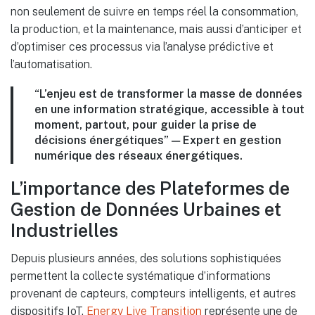
non seulement de suivre en temps réel la consommation,
la production, et la maintenance, mais aussi d’anticiper et
d’optimiser ces processus via l’analyse prédictive et
l’automatisation.
“L’enjeu est de transformer la masse de données
en une information stratégique, accessible à tout
moment, partout, pour guider la prise de
décisions énergétiques” — Expert en gestion
numérique des réseaux énergétiques.
L’importance des Plateformes de
Gestion de Données Urbaines et
Industrielles
Depuis plusieurs années, des solutions sophistiquées
permettent la collecte systématique d’informations
provenant de capteurs, compteurs intelligents, et autres
dispositifs IoT.
Energy Live Transition
représente une de