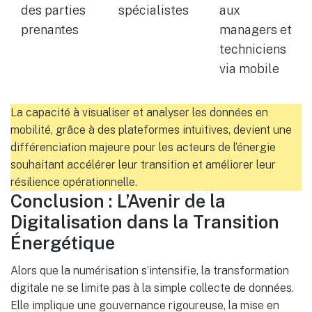
des parties
spécialistes
aux
prenantes
managers et
techniciens
via mobile
La capacité à visualiser et analyser les données en
mobilité, grâce à des plateformes intuitives, devient une
différenciation majeure pour les acteurs de l’énergie
souhaitant accélérer leur transition et améliorer leur
résilience opérationnelle.
Conclusion : L’Avenir de la
Digitalisation dans la Transition
Énergétique
Alors que la numérisation s’intensifie, la transformation
digitale ne se limite pas à la simple collecte de données.
Elle implique une gouvernance rigoureuse, la mise en