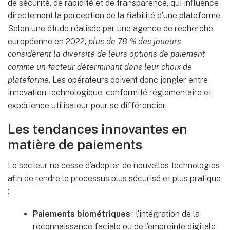
de sécurité, de rapidité et de transparence, qui influence
directement la perception de la fiabilité d’une plateforme.
Selon une étude réalisée par une agence de recherche
européenne en 2022,
plus de 78 % des joueurs
considèrent la diversité de leurs options de paiement
comme un facteur déterminant dans leur choix de
plateforme
. Les opérateurs doivent donc jongler entre
innovation technologique, conformité réglementaire et
expérience utilisateur pour se différencier.
Les tendances innovantes en
matière de paiements
Le secteur ne cesse d’adopter de nouvelles technologies
afin de rendre le processus plus sécurisé et plus pratique
:
Paiements biométriques
: l’intégration de la
reconnaissance faciale ou de l’empreinte digitale