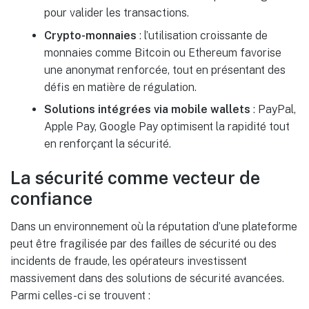
pour valider les transactions.
Crypto-monnaies
: l’utilisation croissante de
monnaies comme Bitcoin ou Ethereum favorise
une anonymat renforcée, tout en présentant des
défis en matière de régulation.
Solutions intégrées via mobile wallets
: PayPal,
Apple Pay, Google Pay optimisent la rapidité tout
en renforçant la sécurité.
La sécurité comme vecteur de
confiance
Dans un environnement où la réputation d’une plateforme
peut être fragilisée par des failles de sécurité ou des
incidents de fraude, les opérateurs investissent
massivement dans des solutions de sécurité avancées.
Parmi celles-ci se trouvent :