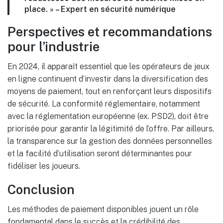
place. » – Expert en sécurité numérique
Perspectives et recommandations
pour l’industrie
En 2024, il apparaît essentiel que les opérateurs de jeux
en ligne continuent d’investir dans la diversification des
moyens de paiement, tout en renforçant leurs dispositifs
de sécurité. La conformité réglementaire, notamment
avec la réglementation européenne (ex. PSD2), doit être
priorisée pour garantir la légitimité de l’offre. Par ailleurs,
la transparence sur la gestion des données personnelles
et la facilité d’utilisation seront déterminantes pour
fidéliser les joueurs.
Conclusion
Les méthodes de paiement disponibles jouent un rôle
fondamental dans le succès et la crédibilité des