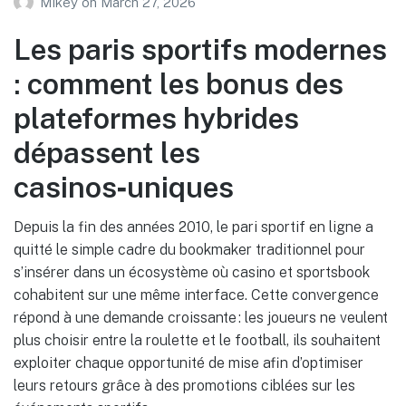
Mikey
on
March 27, 2026
Les paris sportifs modernes
: comment les bonus des
plateformes hybrides
dépassent les
casinos‑uniques
Depuis la fin des années 2010, le pari sportif en ligne a
quitté le simple cadre du bookmaker traditionnel pour
s’insérer dans un écosystème où casino et sportsbook
cohabitent sur une même interface. Cette convergence
répond à une demande croissante : les joueurs ne veulent
plus choisir entre la roulette et le football, ils souhaitent
exploiter chaque opportunité de mise afin d’optimiser
leurs retours grâce à des promotions ciblées sur les