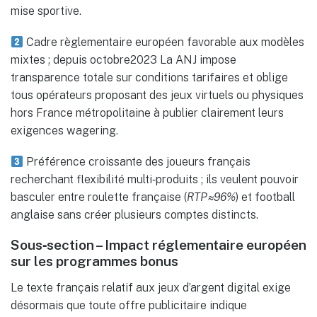
mise sportive.
Cadre règlementaire européen favorable aux modèles
mixtes ; depuis octobre2023 La ANJ impose
transparence totale sur conditions tarifaires et oblige
tous opérateurs proposant des jeux virtuels ou physiques
hors France métropolitaine à publier clairement leurs
exigences wagering.
Préférence croissante des joueurs français
recherchant flexibilité multi‑produits ; ils veulent pouvoir
basculer entre roulette française (
RTP≈96%
) et football
anglaise sans créer plusieurs comptes distincts.
Sous‑section – Impact réglementaire européen
sur les programmes bonus
Le texte français relatif aux jeux d’argent digital exige
désormais que toute offre publicitaire indique