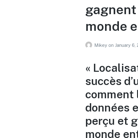
gagnent 
monde en
Mikey
on
January 6,
« Localis
succès d’
comment l
données e
perçu et 
monde ent