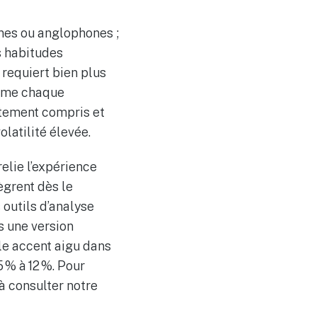
ones ou anglophones ;
s habitudes
 requiert bien plus
même chaque
atement compris et
latilité élevée.
elie l’expérience
tègrent dès le
 outils d’analyse
s une version
le accent aigu dans
 % à 12 %. Pour
à consulter notre