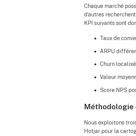
Chaque marché possèd
d’autres recherchent 
KPI suivants sont do
Taux de conver
ARPU différen
Churn localis
Valeur moyenne
Score NPS pos
Méthodologie 
Nous exploitons troi
Hotjar pour la carto