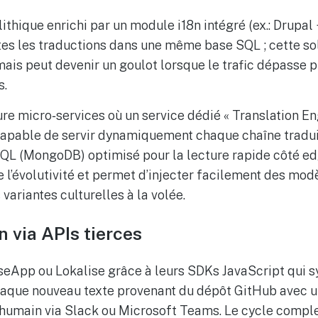
hique enrichi par un module i18n intégré (ex.: Drupal 
tes les traductions dans une même base SQL ; cette sol
is peut devenir un goulot lorsque le trafic dépasse p
s.
re micro‑services où un service dédié « Translation E
apable de servir dynamiquement chaque chaîne tradui
QL (MongoDB) optimisé pour la lecture rapide côté e
e l’évolutivité et permet d’injecter facilement des mod
variantes culturelles à la volée.
 via APIs tierces
seApp ou Lokalise grâce à leurs SDKs JavaScript qui s
que nouveau texte provenant du dépôt GitHub avec 
 humain via Slack ou Microsoft Teams. Le cycle complet