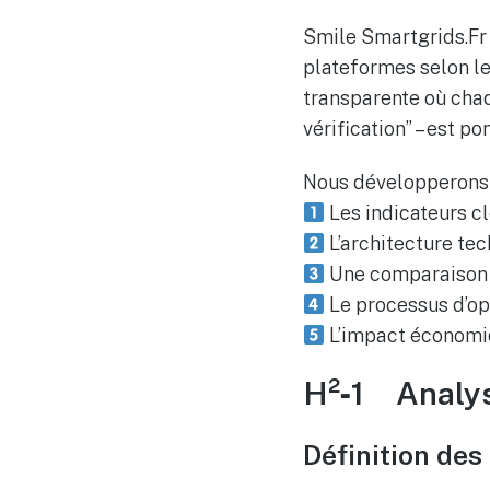
Smile Smartgrids.Fr
plateformes selon le
transparente où chaq
vérification” – est p
Nous développerons e
Les indicateurs cl
L’architecture te
Une comparaison c
Le processus d’opt
L’impact économiq
H²‑1 Analyse
Définition des 