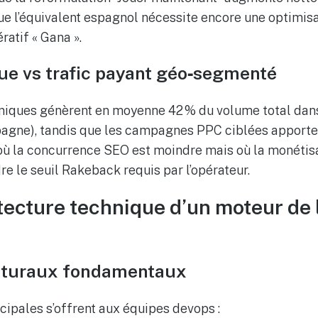
e l’équivalent espagnol nécessite encore une optimisa
ratif « Gana ».
ue vs trafic payant géo‑segmenté
niques génèrent en moyenne 42 % du volume total dan
pagne), tandis que les campagnes PPC ciblées apporte
ù la concurrence SEO est moindre mais où la monétisa
re le seuil Rakeback requis par l’opérateur.
cture technique d’un moteur de l
cturaux fondamentaux
ipales s’offrent aux équipes devops :