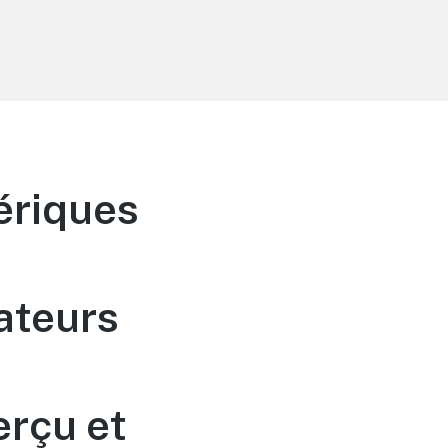
ériques
ateurs
erçu et