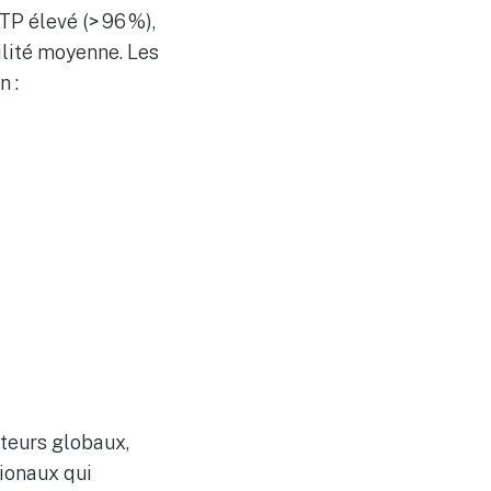
TP élevé (> 96 %),
tilité moyenne. Les
n :
iteurs globaux,
ionaux qui