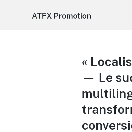
ATFX Promotion
« Locali
— Le su
multilin
transfor
conversi