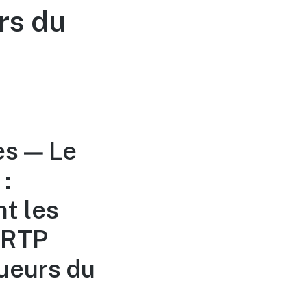
rs du
es — Le
:
t les
 RTP
oueurs du