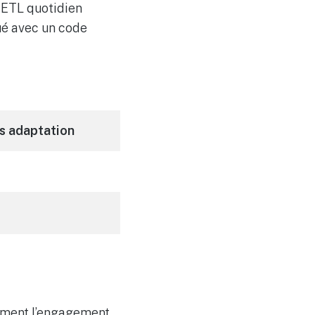
e ETL quotidien
ué avec un code
ès adaptation
ement l’engagement