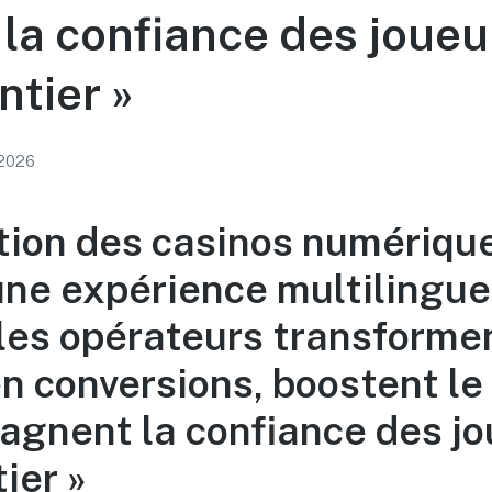
la confiance des joueu
tier »
 2026
ation des casinos numériqu
une expérience multilingue 
es opérateurs transformen
n conversions, boostent le
gagnent la confiance des j
ier »