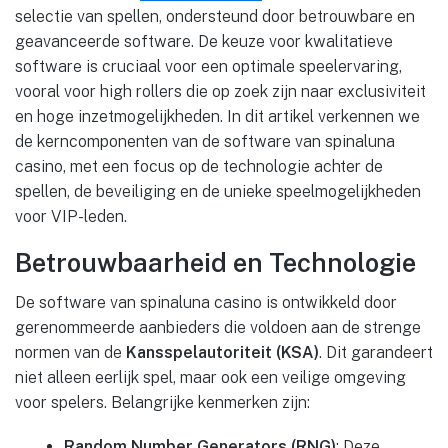
selectie van spellen, ondersteund door betrouwbare en
geavanceerde software. De keuze voor kwalitatieve
software is cruciaal voor een optimale speelervaring,
vooral voor high rollers die op zoek zijn naar exclusiviteit
en hoge inzetmogelijkheden. In dit artikel verkennen we
de kerncomponenten van de software van spinaluna
casino, met een focus op de technologie achter de
spellen, de beveiliging en de unieke speelmogelijkheden
voor VIP-leden.
Betrouwbaarheid en Technologie
De software van spinaluna casino is ontwikkeld door
gerenommeerde aanbieders die voldoen aan de strenge
normen van de
Kansspelautoriteit (KSA)
. Dit garandeert
niet alleen eerlijk spel, maar ook een veilige omgeving
voor spelers. Belangrijke kenmerken zijn:
Random Number Generators (RNG)
: Deze