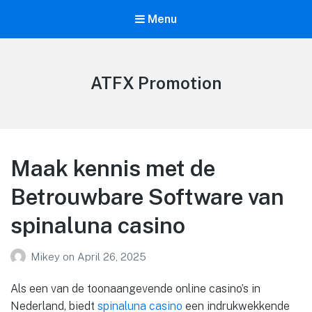
Menu
ATFX Promotion
Maak kennis met de
Betrouwbare Software van
spinaluna casino
Mikey
on
April 26, 2025
Als een van de toonaangevende online casino’s in
Nederland, biedt
spinaluna casino
een indrukwekkende