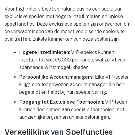
Voor high rollers biedt spinaluna casino een scala aan
exclusieve spellen met hogere inzetlimieten en unieke
speelfuncties. Deze exclusieve spellen zijn ontworpen om
de verwachtingen van de meest veeleisende spelers te
overtreffen. Enkele kenmerken van deze spellen zijn:
Hogere Inzetlimieten
: VIP-spelers kunnen
inzetten tot wel €5.000 per ronde, wat zorgt voor
spannende winstmogelijkheden.
Persoonlijke Accountmanagers
: Elke VIP-speler
krijgt een toegewezen accountmanager die hen
begeleidt en helpt bij hun speelervaring.
Toegang tot Exclusieve Toernooien
: VIP-leden
kunnen deelnemen aan speciale toernooien met
aanzienlijke prijzen en unieke beloningen.
Vergelijking van Spelfuncties