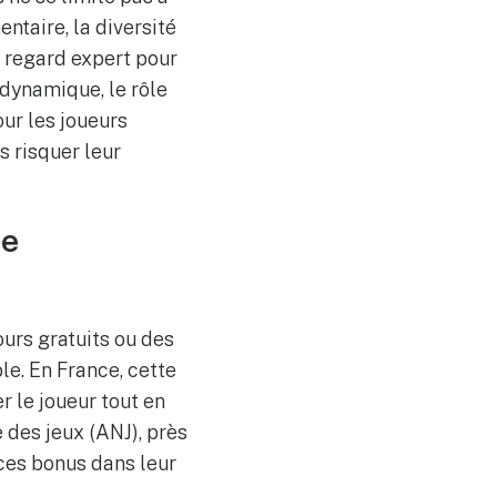
ntaire, la diversité
n regard expert pour
dynamique, le rôle
ur les joueurs
s risquer leur
re
ours gratuits ou des
le. En France, cette
r le joueur tout en
 des jeux (ANJ), près
ces bonus dans leur