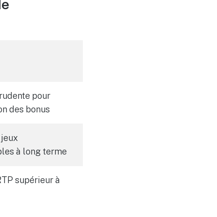
de
prudente pour
on des bonus
 jeux
bles à long terme
RTP supérieur à