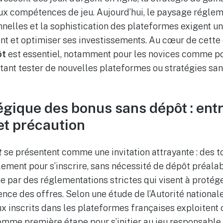
ux compétences de jeu. Aujourd’hui, le paysage régleme
nelles et la sophistication des plateformes exigent u
t et optimiser ses investissements. Au cœur de cette 
ôt
est essentiel, notamment pour les novices comme po
ant tester de nouvelles plateformes ou stratégies san
tégique des bonus sans dépôt : ent
et précaution
t
se présentent comme une invitation attrayante : des t
lement pour s’inscrire, sans nécessité de dépôt préalab
e par des réglementations strictes qui visent à protége
nce des offres. Selon une étude de l’Autorité nationale
 inscrits dans les plateformes françaises exploitent 
mme première étape pour s’initier au jeu responsable.