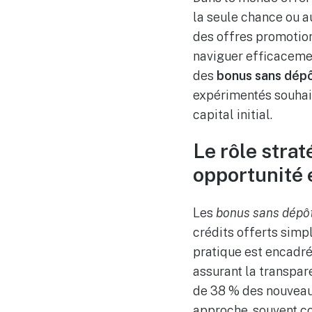
la seule chance ou a
des offres promotion
naviguer efficacemen
des
bonus sans dép
expérimentés souhait
capital initial.
Le rôle stra
opportunité 
Les
bonus sans dépô
crédits offerts simp
pratique est encadré
assurant la transpare
de 38 % des nouveaux
approche, souvent co