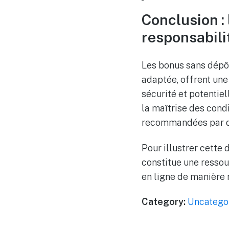
Conclusion :
responsabili
Les bonus sans dépôt
adaptée, offrent une
sécurité et potentie
la maîtrise des cond
recommandées par de
Pour illustrer cette 
constitue une ressou
en ligne de manière 
Category:
Uncatego