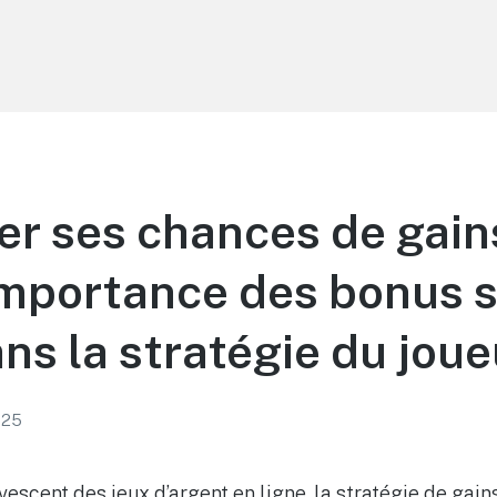
r ses chances de gain
l’importance des bonus 
ns la stratégie du joue
025
scent des jeux d’argent en ligne, la stratégie de gains