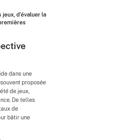
eux, d’évaluer la
 premières
pective
side dans une
e, souvent proposée
été de jeux,
nce. De telles
 taux de
ur bâtir une