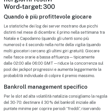
Word‑target: 300
Quando è più profittevole giocare
Le statistiche dei log dei server mostrano due picchi
distinti nel mese di dicembre: il primo nella settimana tra
Natale e Capodanno (quando gli utenti sono più
numerosi) e il secondo nella notte della vigilia (quando
molti giocatori cercano gli ultimi giri gratuiti). Giocare
nelle fasce orarie a bassa affluenza—tipicamente
dalle 02:00 alle 06:00 GMT—riduce la concorrenza sul
pool dei jackpot progressivi e aumenta leggermente la
probabilità individuale di colpire il premio massimo.
Bankroll management specifico
Per le slot ad alta volatilità natalizia consigliamo la regola
del 30‑70: destinare il 30 % del bankroll iniziale alle
puntate minime per coprire periodi “freddi”, riservando