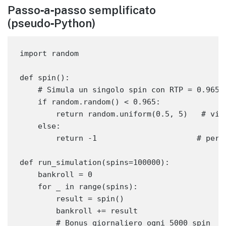
Passo‑a‑passo semplificato
(pseudo‑Python)
import random

def spin():

    # Simula un singolo spin con RTP = 0.965

    if random.random() < 0.965:

        return random.uniform(0.5, 5)   # vinc
    else:

        return -1                      # perdi
def run_simulation(spins=100000):

    bankroll = 0

    for _ in range(spins):

        result = spin()

        bankroll += result

        # Bonus giornaliero ogni 5000 spin
