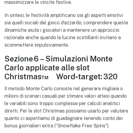
massimizzare le vincite festive.
In sintesi, le festività amplificano sia gli aspetti emotivi
sia quelli sociali del gioco d’azzardo; comprendere queste
dinamiche aiuta i giocatori a mantenere un approccio
razionale anche quando le lucine scintillanti invitano a
scommettere impulsivamente.
Sezione 6 – Simulazioni Monte
Carlo applicate alle slot
Christmas™ Word‑target: 320
Il metodo Monte Carlo consiste nel generare migliaia o
milioni di scenari casuali per stimare valori attesi quando
le variabili sono troppo complesse per calcoli analitici
diretti. Per le slot Christmas possiamo usarlo per valutare
quanto ci aspettiamo di guadagnare tenendo conto dei
bonus giornalieri extra (“Snowflake Free Spins”).