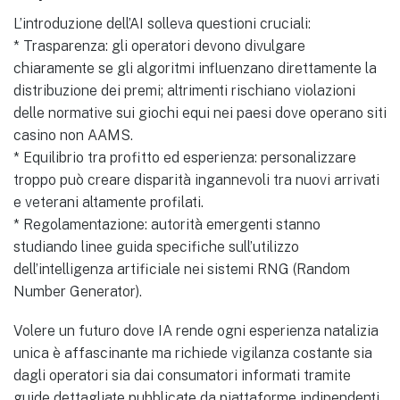
L’introduzione dell’AI solleva questioni cruciali:
* Trasparenza: gli operatori devono divulgare
chiaramente se gli algoritmi influenzano direttamente la
distribuzione dei premi; altrimenti rischiano violazioni
delle normative sui giochi equi nei paesi dove operano siti
casino non AAMS.
* Equilibrio tra profitto ed esperienza: personalizzare
troppo può creare disparità ingannevoli tra nuovi arrivati
e veterani altamente profilati.
* Regolamentazione: autorità emergenti stanno
studiando linee guida specifiche sull’utilizzo
dell’intelligenza artificiale nei sistemi RNG (Random
Number Generator).
Volere un futuro dove IA rende ogni esperienza natalizia
unica è affascinante ma richiede vigilanza costante sia
dagli operatori sia dai consumatori informati tramite
guide dettagliate pubblicate da piattaforme indipendenti