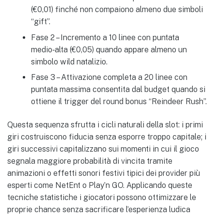
(€0,01) finché non compaiono almeno due simboli
“gift”.
Fase 2 – Incremento a 10 linee con puntata
medio‑alta (€0,05) quando appare almeno un
simbolo wild natalizio.
Fase 3 – Attivazione completa a 20 linee con
puntata massima consentita dal budget quando si
ottiene il trigger del round bonus “Reindeer Rush”.
Questa sequenza sfrutta i cicli naturali della slot: i primi
giri costruiscono fiducia senza esporre troppo capitale; i
giri successivi capitalizzano sui momenti in cui il gioco
segnala maggiore probabilità di vincita tramite
animazioni o effetti sonori festivi tipici dei provider più
esperti come NetEnt o Play’n GO. Applicando queste
tecniche statistiche i giocatori possono ottimizzare le
proprie chance senza sacrificare l’esperienza ludica