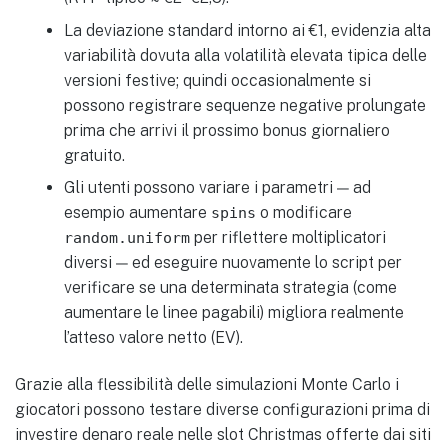
La deviazione standard intorno ai €1, evidenzia alta
variabilità dovuta alla volatilità elevata tipica delle
versioni festive; quindi occasionalmente si
possono registrare sequenze negative prolungate
prima che arrivi il prossimo bonus giornaliero
gratuito.
Gli utenti possono variare i parametri — ad
esempio aumentare
o modificare
spins
per riflettere moltiplicatori
random.uniform
diversi — ed eseguire nuovamente lo script per
verificare se una determinata strategia (come
aumentare le linee pagabili) migliora realmente
l’atteso valore netto (EV).
Grazie alla flessibilità delle simulazioni Monte Carlo i
giocatori possono testare diverse configurazioni prima di
investire denaro reale nelle slot Christmas offerte dai siti