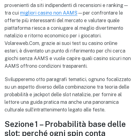
provenienti da siti indipendenti di recensioni e ranking—
tra cui
migliori casino non AAMS
—per confrontare le
offerte più interessanti del mercato e valutare quale
piattaforma riesca a coniugare al meglio divertimento
natalizio e ritorno economico per i giocatori.
Volareweb.Com, grazie ai suoi test su casino online
esteri, è diventato un punto di riferimento per chi cerca
giochi senza AAMS e vuole capire quali casino sicuri non
AAMS offrono condizioni trasparenti.
Svilupperemo otto paragrafi tematici, ognuno focalizzato
su un aspetto diverso della combinazione tra teoria delle
probabilità e jackpot delle slot natalizie, per fornire al
lettore una guida pratica ma anche una panoramica
culturale sull’intrattenimento legato alle feste.
Sezione 1 – Probabilità base delle
slot: perché ogni spin conta