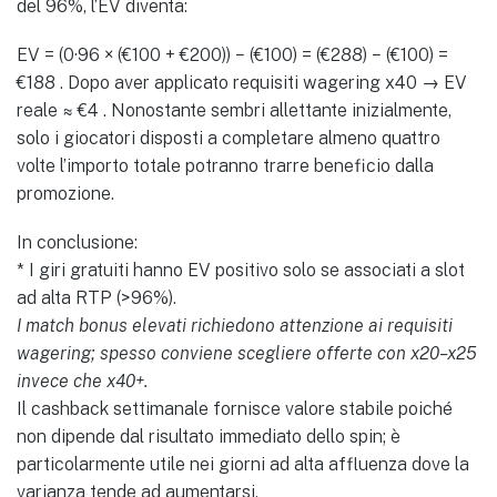
del 96%, l’EV diventa:
EV = (0·96 × (€100 + €200)) − (€100) = (€288) − (€100) =
€188 . Dopo aver applicato requisiti wagering x40 → EV
reale ≈ €4 . Nonostante sembri allettante inizialmente,
solo i giocatori disposti a completare almeno quattro
volte l’importo totale potranno trarre beneficio dalla
promozione.
In conclusione:
* I giri gratuiti hanno EV positivo solo se associati a slot
ad alta RTP (>96%).
I match bonus elevati richiedono attenzione ai requisiti
wagering; spesso conviene scegliere offerte con x20–x25
invece che x40+.
Il cashback settimanale fornisce valore stabile poiché
non dipende dal risultato immediato dello spin; è
particolarmente utile nei giorni ad alta affluenza dove la
varianza tende ad aumentarsi.