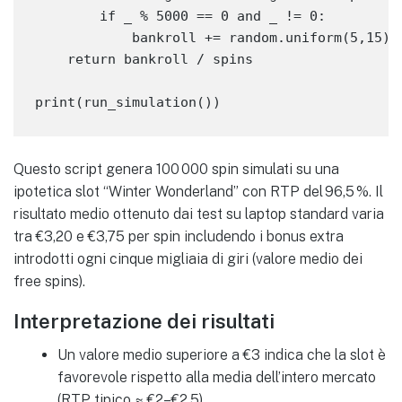
        if _ % 5000 == 0 and _ != 0:

            bankroll += random.uniform(5,15)  
    return bankroll / spins

Questo script genera 100 000 spin simulati su una
ipotetica slot “Winter Wonderland” con RTP del 96,5 %. Il
risultato medio ottenuto dai test su laptop standard varia
tra €3,20 e €3,75 per spin includendo i bonus extra
introdotti ogni cinque migliaia di giri (valore medio dei
free spins).
Interpretazione dei risultati
Un valore medio superiore a €3 indica che la slot è
favorevole rispetto alla media dell’intero mercato
(RTP tipico ≈ €2–€2,5).