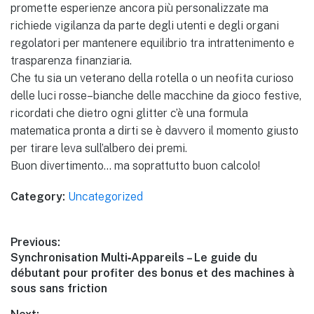
promette esperienze ancora più personalizzate ma
richiede vigilanza da parte degli utenti e degli organi
regolatori per mantenere equilibrio tra intrattenimento e
trasparenza finanziaria.
Che tu sia un veterano della rotella o un neofita curioso
delle luci rosse–bianche delle macchine da gioco festive,
ricordati che dietro ogni glitter c’è una formula
matematica pronta a dirti se è davvero il momento giusto
per tirare leva sull’albero dei premi.
Buon divertimento… ma soprattutto buon calcolo!
Category:
Uncategorized
Previous:
Synchronisation Multi‑Appareils – Le guide du
débutant pour profiter des bonus et des machines à
sous sans friction