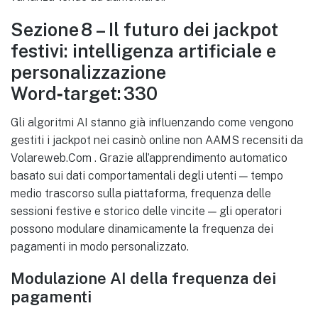
Sezione 8 – Il futuro dei jack­pot
festivi: intelligenza artificiale e
personalizzazione
Word‑target: 330
Gli algoritmi AI stanno già influenzando come vengono
gestiti i jackpot nei casinò online non AAMS recensiti da
Volareweb.Com . Grazie all’apprendimento automatico
basato sui dati comportamentali degli utenti — tempo
medio trascorso sulla piattaforma, frequenza delle
sessioni festive e storico delle vincite — gli operatori
possono modulare dinamicamente la frequenza dei
pagamenti in modo personalizzato.
Modulazione AI della frequenza dei
pagamenti