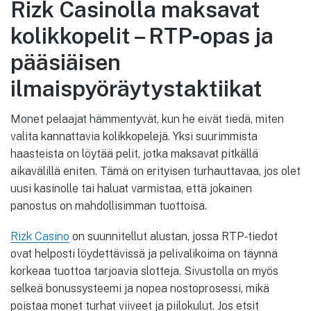
Rizk Casinolla maksavat
kolikkopelit – RTP‑opas ja
pääsiäisen
ilmaispyöräytystaktiikat
Monet pelaajat hämmentyvät, kun he eivät tiedä, miten
valita kannattavia kolikkopelejä. Yksi suurimmista
haasteista on löytää pelit, jotka maksavat pitkällä
aikavälillä eniten. Tämä on erityisen turhauttavaa, jos olet
uusi kasinolle tai haluat varmistaa, että jokainen
panostus on mahdollisimman tuottoisa.
Rizk Casino
on suunnitellut alustan, jossa RTP‑tiedot
ovat helposti löydettävissä ja peli­valikoima on täynnä
korkeaa tuottoa tarjoavia slotteja. Sivustolla on myös
selkeä bonussysteemi ja nopea nostoprosessi, mikä
poistaa monet turhat viiveet ja piilokulut. Jos etsit