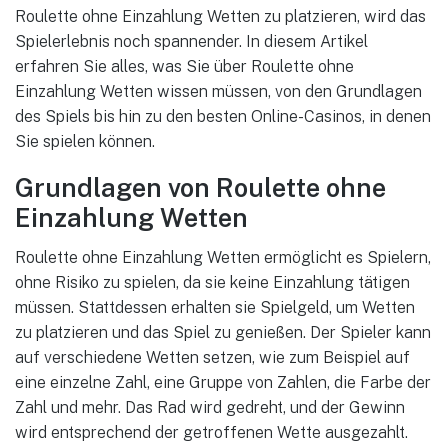
Roulette ohne Einzahlung Wetten zu platzieren, wird das
Spielerlebnis noch spannender. In diesem Artikel
erfahren Sie alles, was Sie über Roulette ohne
Einzahlung Wetten wissen müssen, von den Grundlagen
des Spiels bis hin zu den besten Online-Casinos,
in denen
Sie spielen können.
Grundlagen von Roulette ohne
Einzahlung Wetten
Roulette ohne Einzahlung Wetten ermöglicht es Spielern,
ohne Risiko zu spielen, da sie keine Einzahlung tätigen
müssen. Stattdessen erhalten sie Spielgeld, um Wetten
zu platzieren und das Spiel zu genießen. Der Spieler kann
auf verschiedene Wetten setzen, wie zum Beispiel auf
eine einzelne Zahl, eine Gruppe von Zahlen, die Farbe der
Zahl und mehr. Das Rad wird gedreht, und der Gewinn
wird entsprechend der getroffenen Wette ausgezahlt.