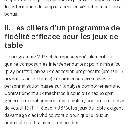
transformation du simple lancer en véritable machine à
bonus.
II. Les piliers d’un programme de
fidélité efficace pour les jeux de
table
Un programme VIP solide repose généralement sur
quatre composantes interdépendantes : points mise (ou
“play‑points”), niveaux d’adhésion progressifs (bronze →
argent → or → platine), récompenses exclusives et
personnalisation basée sur l’analyse comportementale.
Contrairement aux machines à sous où chaque spin
génère automatiquement des points grâce au taux élevé
de volatilité RTP élevé (>96 %), les jeux de table exigent
davantage d’activité soutenue pour que le joueur
accumule suffisamment de crédits.