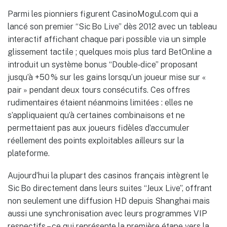
Parmi les pionniers figurent CasinoMogul.com qui a
lancé son premier “Sic Bo Live” dès 2012 avec un tableau
interactif affichant chaque pari possible via un simple
glissement tactile ; quelques mois plus tard BetOnline a
introduit un système bonus “Double‑dice” proposant
jusqu’à +50 % sur les gains lorsqu’un joueur mise sur «
pair » pendant deux tours consécutifs. Ces offres
rudimentaires étaient néanmoins limitées : elles ne
s’appliquaient qu’à certaines combinaisons et ne
permettaient pas aux joueurs fidèles d’accumuler
réellement des points exploitables ailleurs sur la
plateforme.
Aujourd’hui la plupart des casinos français intègrent le
Sic Bo directement dans leurs suites “Jeux Live”, offrant
non seulement une diffusion HD depuis Shanghai mais
aussi une synchronisation avec leurs programmes VIP
respectifs – ce qui représente la première étape vers la