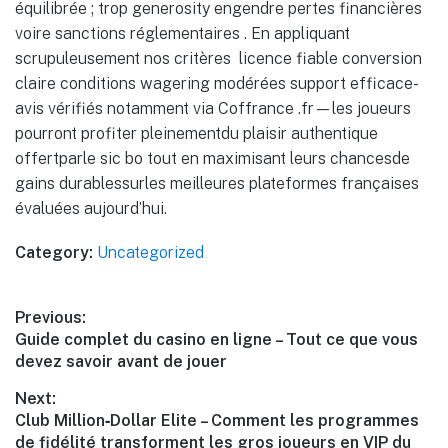
équilibrée ; trop generosity engendre pertes financières
voire sanctions réglementaires . En appliquant
scrupuleusement nos critères ­ licence fiable­ conversion
claire­ conditions wagering modérées­ support efficace­
avis vérifiés­­ notamment via Coffranc​e​ .fr—les joueurs
pourront profiter pleinementdu plaisir authentique
offertparle sic bo tout en maximisant leurs chancesde
gains durablessurles meilleures plateformes françaises
évaluées aujourd’hui.
Category:
Uncategorized
Previous:
Guide complet du casino en ligne – Tout ce que vous
devez savoir avant de jouer
Next:
Club Million‑Dollar Elite – Comment les programmes
de fidélité transforment les gros joueurs en VIP du