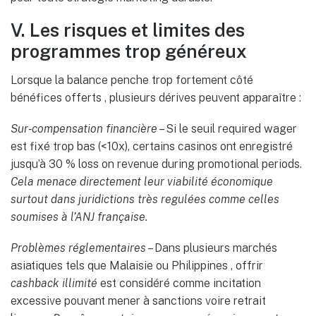
V. Les risques et limites des
programmes trop généreux
Lorsque la balance penche trop fortement côté
bénéfices offerts , plusieurs dérives peuvent apparaître :
Sur‑compensation financière
– Si le seuil required wager
est fixé trop bas (<10x), certains casinos ont enregistré
jusqu’à 30 % loss on revenue during promotional periods.
Cela menace directement leur viabilité économique
surtout dans juridictions très regulées comme celles
soumises à l’ANJ française.
Problèmes réglementaires
– Dans plusieurs marchés
asiatiques tels que Malaisie ou Philippines , offrir
cashback illimité
est considéré comme incitation
excessive pouvant mener à sanctions voire retrait