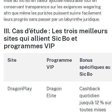
mise au Sic Bo en valeur ajoutée mesurable tout en
conservant transparence sur les exigences wagering
afin que même les puristes puissent suivre facilement
leurs progrès sans passer par un labyrinthe juridique.
III. Cas d’étude : Les trois meilleurs
sites qui allient Sic Bo et
programmes VIP
Site
Programme
Bonus
VIP
spécifiques au
Sic Bo
DragonPlay
Dragon
Cashback
Elite
quotidien
jusqu’à 12 % sur
toutes mises