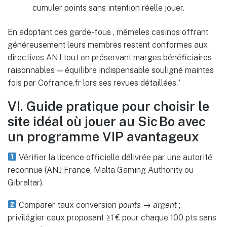
cumuler points sans intention réelle jouer.
En adoptant ces garde-fous , mêmeles casinos offrant
généreusement leurs membres restent conformes aux
directives ANJ tout en préservant marges bénéficiaires
raisonnables — équilibre indispensable souligné maintes
fois par Cofrance.fr lors ses revues détaillées.”
VI. Guide pratique pour choisir le
site idéal où jouer au Sic Bo avec
un programme VIP avantageux
Vérifier la licence officielle délivrée par une autorité
reconnue (ANJ France, Malta Gaming Authority ou
Gibraltar).
Comparer taux conversion
points → argent
;
privilégier ceux proposant ≥1 € pour chaque 100 pts sans