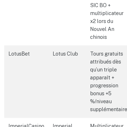
SIC BO +
multiplicateur
x2 lors du
Nouvel An
chinois
LotusBet
Lotus Club
Tours gratuits
attribués dès
qu’un triple
apparaît +
progression
bonus +5
%/niveau
supplémentair
ImperialCasino
Imperial
Multiplicateur