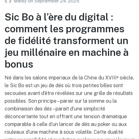
Mikey
on
September 24, 2025
Sic Bo à l’ère du digital :
comment les programmes
de fidélité transforment un
jeu millénaire en machine à
bonus
Né dans les salons imperiaux de la Chine du XVIIIᵉ siècle,
le Sic Bo est un jeu de dés où trois petites billes sont
secouées avant d’être révélées sur une grille de résultats
possibles. Son principe – parier sur la somme ou la
combinaison des dés – paraît d’une simplicité
déconcertante tout en offrant une tension dramatique
comparable à celle d’un lancer de dés au poker ou aux
rouleaux d’une machine à sous volatile. Cette dualité