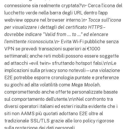
connessione sia realmente cryptata?\n• Cerca l’icona del
lucchetto verde nella barra degli URL dentro l’app
webview oppure nel browser interno.
\n• Tocca sull’icona
per visualizzare i dettagli del certificato HTTPS –
dovrebbe indicare “Valid from … to …” ed elencare
l’emittente riconosciuta.
\n• Evita Wi‑Fi pubbliche senza
VPN se prevedi transazioni superiori ai €1000
settimanali; anche reti mobili possono essere soggette
ad attacchi «evil twin» sfruttando hotspot falsi.\n\nLe
implicazioni sulla privacy sono notevoli — una violazione
E2E potrebbe esporre cronologia puntate e preferenze
su giochi ad alta volatilità come
Mega Moolah
,
compromettendo anche offerte personalizzate basate
sul comportamento dell’utente.\n\nNel confronto tra
diversi operatori italiani ed esteri risulta evidente che i
siti non AAMS più quotati adottano E2E oltre al
tradizionale SSL/TLS grazie alle loro policy rigorose
sulla protezione dei dati personali.