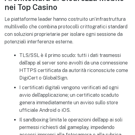
nei Top Casino
Le piattaforme leader hanno costruito un’infrastruttura
multilivello che combina protocolli crittografici standard
con soluzioni proprietarie per isolare ogni sessione da
potenziali interferenze esterne.
TLS/SSL è il primo scudo: tutti i dati trasmessi
dall’app al server sono avvolti da una connessione
HTTPS certificata da autorità riconosciute come
DigiCert o GlobalSign.
I certificati digitali vengono verificati ad ogni
avvio dell’applicazione; un certificato scaduto
genera immediatamente un avviso sullo store
ufficiale Android o iOS.
Il sandboxing limita le operazioni dell’app ai soli
permessi richiesti dal gameplay, impedendo
accessi impropri alla fotocamera o alla rubrica