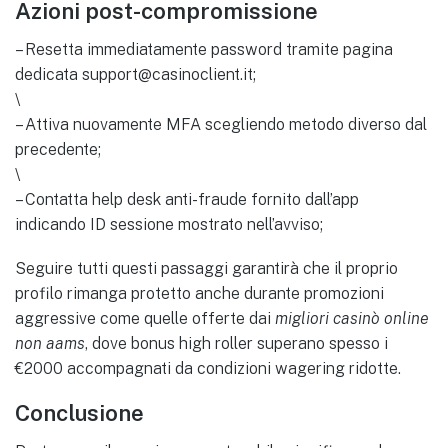
Azioni post-compromissione
– Resetta immediatamente password tramite pagina
dedicata support@casinoclient.it;
\
– Attiva nuovamente MFA scegliendo metodo diverso dal
precedente;
\
– Contatta help desk anti-fraude fornito dall’app
indicando ID sessione mostrato nell’avviso;
Seguire tutti questi passaggi garantirà che il proprio
profilo rimanga protetto anche durante promozioni
aggressive come quelle offerte dai
migliori casinò online
non aams
, dove bonus high roller superano spesso i
€2000 accompagnati da condizioni wagering ridotte.
Conclusione