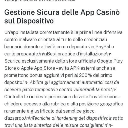
Gestione Sicura delle App Casinò
sul Dispositivo
Un’app installata correttamente è la prima linea difensiva
contro malware orientati al furto delle credenziali
bancarie durante attività como deposito via PayPal o
carte prepagate.\n\nBest practice d’installazione\n•
Scarica esclusivamente dallo store ufficiale Google Play
Store o Apple App Store – evita APK esterni anche se
promettono bonus aggiuntivi pari al 200 % del primo
deposito.
\n• Abilita gli aggiornamenti automatici così da
ricevere patch tempestive contro vulnerabilità note.
\n•
Controlla le richieste permission durante l’installazione –
chiedere accesso alla rubrica o alla posizione geografica
raramente è giustificato dal semplice gioco
d’azzardo.
\n\nTecniche di hardening del dispositivo\nsotto
trovi una lista sintetica delle misure consigliate:\n\n-