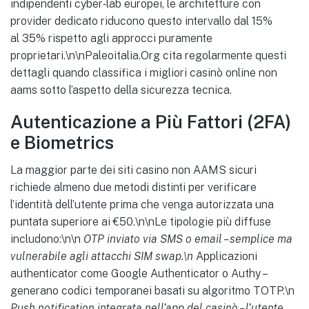
indipendenti cyber‑lab europei, le architetture con
provider dedicato riducono questo intervallo dal 15%
al 35% rispetto agli approcci puramente
proprietari.\n\nPaleoitalia.Org cita regolarmente questi
dettagli quando classifica i migliori casinò online non
aams sotto l’aspetto della sicurezza tecnica.
Autenticazione a Più Fattori (2FA)
e Biometrics
La maggior parte dei siti casino non AAMS sicuri
richiede almeno due metodi distinti per verificare
l’identità dell’utente prima che venga autorizzata una
puntata superiore ai €50.\n\nLe tipologie più diffuse
includono:\n\n
OTP inviato via SMS o email – semplice ma
vulnerabile agli attacchi SIM swap.\n
Applicazioni
authenticator come Google Authenticator o Authy –
generano codici temporanei basati su algoritmo TOTP.\n
Push notification integrata nell’app del casinò – l’utente