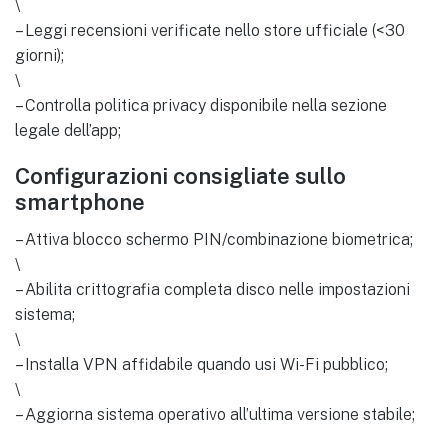
\
– Leggi recensioni verificate nello store ufficiale (<30
giorni);
\
– Controlla politica privacy disponibile nella sezione
legale dell’app;
Configurazioni consigliate sullo
smartphone
– Attiva blocco schermo PIN/combinazione biometrica;
\
– Abilita crittografia completa disco nelle impostazioni
sistema;
\
– Installa VPN affidabile quando usi Wi-Fi pubblico;
\
– Aggiorna sistema operativo all’ultima versione stabile;