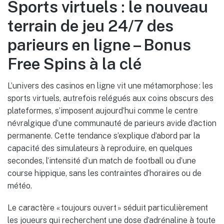
Sports virtuels : le nouveau
terrain de jeu 24/7 des
parieurs en ligne – Bonus
Free Spins à la clé
L’univers des casinos en ligne vit une métamorphose : les
sports virtuels, autrefois relégués aux coins obscurs des
plateformes, s’imposent aujourd’hui comme le centre
névralgique d’une communauté de parieurs avide d’action
permanente. Cette tendance s’explique d’abord par la
capacité des simulateurs à reproduire, en quelques
secondes, l’intensité d’un match de football ou d’une
course hippique, sans les contraintes d’horaires ou de
météo.
Le caractère « toujours ouvert » séduit particulièrement
les joueurs qui recherchent une dose d’adrénaline à toute