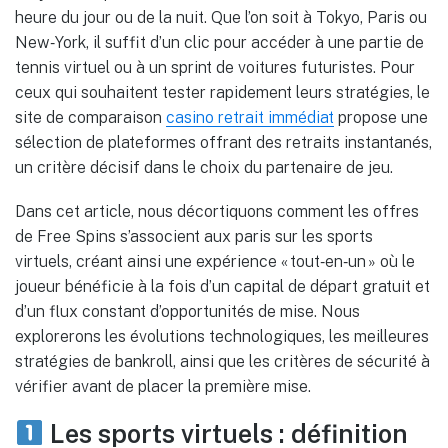
heure du jour ou de la nuit. Que l’on soit à Tokyo, Paris ou
New‑York, il suffit d’un clic pour accéder à une partie de
tennis virtuel ou à un sprint de voitures futuristes. Pour
ceux qui souhaitent tester rapidement leurs stratégies, le
site de comparaison
casino retrait immédiat
propose une
sélection de plateformes offrant des retraits instantanés,
un critère décisif dans le choix du partenaire de jeu.
Dans cet article, nous décortiquons comment les offres
de Free Spins s’associent aux paris sur les sports
virtuels, créant ainsi une expérience « tout‑en‑un » où le
joueur bénéficie à la fois d’un capital de départ gratuit et
d’un flux constant d’opportunités de mise. Nous
explorerons les évolutions technologiques, les meilleures
stratégies de bankroll, ainsi que les critères de sécurité à
vérifier avant de placer la première mise.
Les sports virtuels : définition