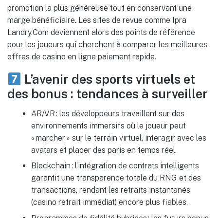
promotion la plus généreuse tout en conservant une
marge bénéficiaire. Les sites de revue comme Ipra
Landry.Com deviennent alors des points de référence
pour les joueurs qui cherchent à comparer les meilleures
offres de casino en ligne paiement rapide.
L’avenir des sports virtuels et
des bonus : tendances à surveiller
AR/VR : les développeurs travaillent sur des
environnements immersifs où le joueur peut
« marcher » sur le terrain virtuel, interagir avec les
avatars et placer des paris en temps réel.
Blockchain : l’intégration de contrats intelligents
garantit une transparence totale du RNG et des
transactions, rendant les retraits instantanés
(casino retrait immédiat) encore plus fiables.