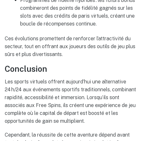
Programmes de fidélité hybrides : les futurs bonus
combineront des points de fidélité gagnés sur les
slots avec des crédits de paris virtuels, créant une
boucle de récompenses continue.
Ces évolutions promettent de renforcer l’attractivité du
secteur, tout en offrant aux joueurs des outils de jeu plus
sûrs et plus divertissants.
Conclusion
Les sports virtuels offrent aujourd’hui une alternative
24 h/24 aux événements sportifs traditionnels, combinant
rapidité, accessibilité et immersion. Lorsqu’ils sont
associés aux Free Spins, ils créent une expérience de jeu
complète où le capital de départ est boosté et les
opportunités de gain se multiplient.
Cependant, la réussite de cette aventure dépend avant