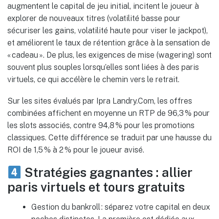
augmentent le capital de jeu initial, incitent le joueur à
explorer de nouveaux titres (volatilité basse pour
sécuriser les gains, volatilité haute pour viser le jackpot),
et améliorent le taux de rétention grâce à la sensation de
« cadeau ». De plus, les exigences de mise (wagering) sont
souvent plus souples lorsqu’elles sont liées à des paris
virtuels, ce qui accélère le chemin vers le retrait.
Sur les sites évalués par Ipra Landry.Com, les offres
combinées affichent en moyenne un RTP de 96,3 % pour
les slots associés, contre 94,8 % pour les promotions
classiques. Cette différence se traduit par une hausse du
ROI de 1,5 % à 2 % pour le joueur avisé.
Stratégies gagnantes : allier
paris virtuels et tours gratuits
Gestion du bankroll : séparez votre capital en deux