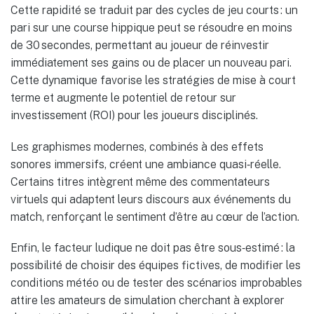
Cette rapidité se traduit par des cycles de jeu courts : un
pari sur une course hippique peut se résoudre en moins
de 30 secondes, permettant au joueur de réinvestir
immédiatement ses gains ou de placer un nouveau pari.
Cette dynamique favorise les stratégies de mise à court
terme et augmente le potentiel de retour sur
investissement (ROI) pour les joueurs disciplinés.
Les graphismes modernes, combinés à des effets
sonores immersifs, créent une ambiance quasi‑réelle.
Certains titres intègrent même des commentateurs
virtuels qui adaptent leurs discours aux événements du
match, renforçant le sentiment d’être au cœur de l’action.
Enfin, le facteur ludique ne doit pas être sous‑estimé : la
possibilité de choisir des équipes fictives, de modifier les
conditions météo ou de tester des scénarios improbables
attire les amateurs de simulation cherchant à explorer