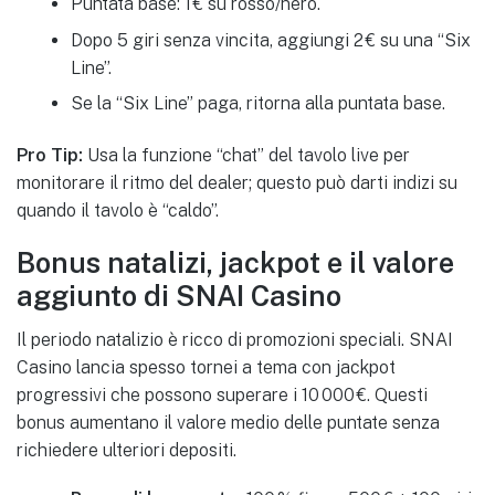
Puntata base: 1 € su rosso/nero.
Dopo 5 giri senza vincita, aggiungi 2 € su una “Six
Line”.
Se la “Six Line” paga, ritorna alla puntata base.
Pro Tip:
Usa la funzione “chat” del tavolo live per
monitorare il ritmo del dealer; questo può darti indizi su
quando il tavolo è “caldo”.
Bonus natalizi, jackpot e il valore
aggiunto di SNAI Casino
Il periodo natalizio è ricco di promozioni speciali. SNAI
Casino lancia spesso tornei a tema con jackpot
progressivi che possono superare i 10 000 €. Questi
bonus aumentano il valore medio delle puntate senza
richiedere ulteriori depositi.