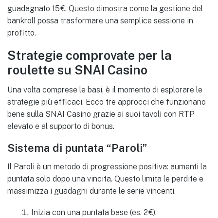
guadagnato 15 €. Questo dimostra come la gestione del
bankroll possa trasformare una semplice sessione in
profitto.
Strategie comprovate per la
roulette su SNAI Casino
Una volta comprese le basi, è il momento di esplorare le
strategie più efficaci. Ecco tre approcci che funzionano
bene sulla SNAI Casino grazie ai suoi tavoli con RTP
elevato e al supporto di bonus.
Sistema di puntata “Paroli”
Il Paroli è un metodo di progressione positiva: aumenti la
puntata solo dopo una vincita. Questo limita le perdite e
massimizza i guadagni durante le serie vincenti.
Inizia con una puntata base (es. 2 €).