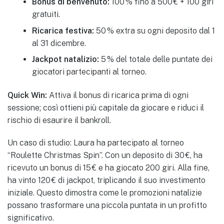
Bonus di benvenuto:
100 % fino a 500 € + 100 giri
gratuiti.
Ricarica festiva:
50 % extra su ogni deposito dal 1
al 31 dicembre.
Jackpot natalizio:
5 % del totale delle puntate dei
giocatori partecipanti al torneo.
Quick Win:
Attiva il bonus di ricarica prima di ogni
sessione; così ottieni più capitale da giocare e riduci il
rischio di esaurire il bankroll.
Un caso di studio: Laura ha partecipato al torneo
“Roulette Christmas Spin”. Con un deposito di 30 €, ha
ricevuto un bonus di 15 € e ha giocato 200 giri. Alla fine,
ha vinto 120 € di jackpot, triplicando il suo investimento
iniziale. Questo dimostra come le promozioni natalizie
possano trasformare una piccola puntata in un profitto
significativo.