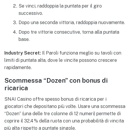
Se vinci, raddoppia la puntata per il giro
successivo.
Dopo una seconda vittoria, raddoppia nuovamente.
Dopo tre vittorie consecutive, torna alla puntata
base.
Industry Secret:
Il Paroli funziona meglio su tavoli con
limiti di puntata alta, dove le vincite possono crescere
rapidamente.
Scommessa “Dozen” con bonus di
ricarica
SNAI Casino offre spesso bonus di ricarica per i
giocatori che depositano più volte. Usare una scommessa
“Dozen” (una delle tre colonne di 12 numeri) permette di
coprire il 32,4 % della ruota con una probabilità di vincita
più alta rispetto a puntate singole.