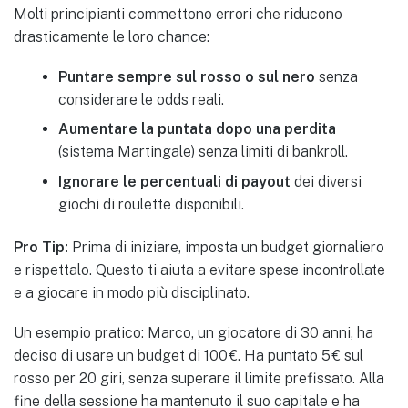
Molti principianti commettono errori che riducono
drasticamente le loro chance:
Puntare sempre sul rosso o sul nero
senza
considerare le odds reali.
Aumentare la puntata dopo una perdita
(sistema Martingale) senza limiti di bankroll.
Ignorare le percentuali di payout
dei diversi
giochi di roulette disponibili.
Pro Tip:
Prima di iniziare, imposta un budget giornaliero
e rispettalo. Questo ti aiuta a evitare spese incontrollate
e a giocare in modo più disciplinato.
Un esempio pratico: Marco, un giocatore di 30 anni, ha
deciso di usare un budget di 100 €. Ha puntato 5 € sul
rosso per 20 giri, senza superare il limite prefissato. Alla
fine della sessione ha mantenuto il suo capitale e ha