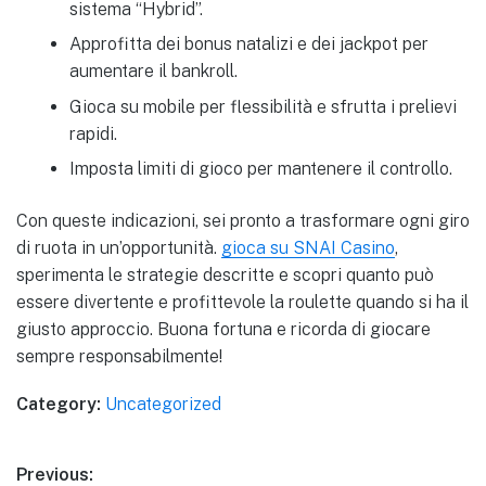
sistema “Hybrid”.
Approfitta dei bonus natalizi e dei jackpot per
aumentare il bankroll.
Gioca su mobile per flessibilità e sfrutta i prelievi
rapidi.
Imposta limiti di gioco per mantenere il controllo.
Con queste indicazioni, sei pronto a trasformare ogni giro
di ruota in un’opportunità.
gioca su SNAI Casino
,
sperimenta le strategie descritte e scopri quanto può
essere divertente e profittevole la roulette quando si ha il
giusto approccio. Buona fortuna e ricorda di giocare
sempre responsabilmente!
Category:
Uncategorized
Previous: