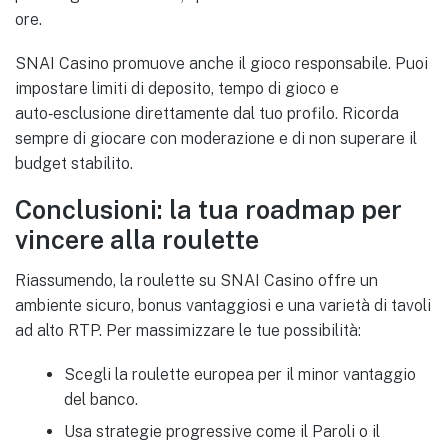
ore.
SNAI Casino promuove anche il gioco responsabile. Puoi
impostare limiti di deposito, tempo di gioco e
auto‑esclusione direttamente dal tuo profilo. Ricorda
sempre di giocare con moderazione e di non superare il
budget stabilito.
Conclusioni: la tua roadmap per
vincere alla roulette
Riassumendo, la roulette su SNAI Casino offre un
ambiente sicuro, bonus vantaggiosi e una varietà di tavoli
ad alto RTP. Per massimizzare le tue possibilità:
Scegli la roulette europea per il minor vantaggio
del banco.
Usa strategie progressive come il Paroli o il