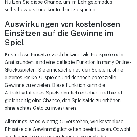
Nutzen Sie diese Chance, um im Echtgeldmodus
selbstbewusst und kontrolliert zu spielen.
Auswirkungen von kostenlosen
Einsätzen auf die Gewinne im
Spiel
Kostenlose Einsätze, auch bekannt als Freispiele oder
Gratisrunden, sind eine beliebte Funktion in many Online-
Glücksspielen. Sie ermöglichen es den Spielern, ohne
eigenes Risiko zu spielen und dennoch potenzielle
Gewinne zu erzielen. Diese Funktion kann die
Attraktivität eines Spiels deutlich erhöhen und bietet
gleichzeitig eine Chance, den Spielsaldo zu erhöhen,
ohne echtes Geld zu investieren.
Allerdings ist es wichtig zu verstehen, wie kostenlose
Einsätze die Gewinnmöglichkeiten beeinflussen. Obwohl
sie das Risiko reduzieren, können sie auch die