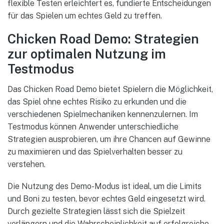
flexible Testen erleichtert es, fundierte Entscheidungen
für das Spielen um echtes Geld zu treffen.
Chicken Road Demo: Strategien
zur optimalen Nutzung im
Testmodus
Das Chicken Road Demo bietet Spielern die Möglichkeit,
das Spiel ohne echtes Risiko zu erkunden und die
verschiedenen Spielmechaniken kennenzulernen. Im
Testmodus können Anwender unterschiedliche
Strategien ausprobieren, um ihre Chancen auf Gewinne
zu maximieren und das Spielverhalten besser zu
verstehen.
Die Nutzung des Demo-Modus ist ideal, um die Limits
und Boni zu testen, bevor echtes Geld eingesetzt wird.
Durch gezielte Strategien lässt sich die Spielzeit
verlängern und die Wahrscheinlichkeit auf erfolgreiche