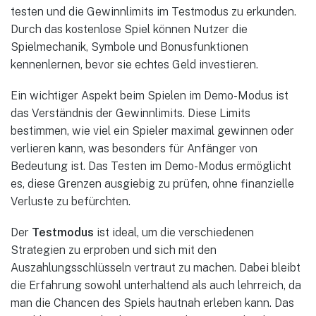
testen und die Gewinnlimits im Testmodus zu erkunden.
Durch das kostenlose Spiel können Nutzer die
Spielmechanik, Symbole und Bonusfunktionen
kennenlernen, bevor sie echtes Geld investieren.
Ein wichtiger Aspekt beim Spielen im Demo-Modus ist
das Verständnis der Gewinnlimits. Diese Limits
bestimmen, wie viel ein Spieler maximal gewinnen oder
verlieren kann, was besonders für Anfänger von
Bedeutung ist. Das Testen im Demo-Modus ermöglicht
es, diese Grenzen ausgiebig zu prüfen, ohne finanzielle
Verluste zu befürchten.
Der
Testmodus
ist ideal, um die verschiedenen
Strategien zu erproben und sich mit den
Auszahlungsschlüsseln vertraut zu machen. Dabei bleibt
die Erfahrung sowohl unterhaltend als auch lehrreich, da
man die Chancen des Spiels hautnah erleben kann. Das