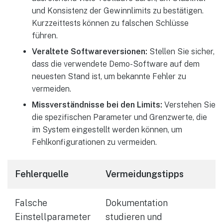
und Konsistenz der Gewinnlimits zu bestätigen.
Kurzzeittests können zu falschen Schlüsse
führen.
Veraltete Softwareversionen:
Stellen Sie sicher,
dass die verwendete Demo-Software auf dem
neuesten Stand ist, um bekannte Fehler zu
vermeiden.
Missverständnisse bei den Limits:
Verstehen Sie
die spezifischen Parameter und Grenzwerte, die
im System eingestellt werden können, um
Fehlkonfigurationen zu vermeiden.
Fehlerquelle
Vermeidungstipps
Falsche
Dokumentation
Einstellparameter
studieren und