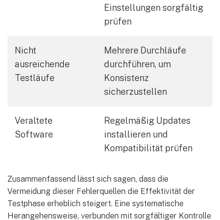
Einstellungen sorgfältig
prüfen
Nicht
Mehrere Durchläufe
ausreichende
durchführen, um
Testläufe
Konsistenz
sicherzustellen
Veraltete
Regelmäßig Updates
Software
installieren und
Kompatibilität prüfen
Zusammenfassend lässt sich sagen, dass die
Vermeidung dieser Fehlerquellen die Effektivität der
Testphase erheblich steigert. Eine systematische
Herangehensweise, verbunden mit sorgfältiger Kontrolle