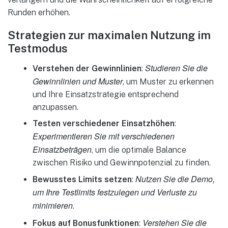
Runden erhöhen.
Strategien zur maximalen Nutzung im
Testmodus
Studieren Sie die
Verstehen der Gewinnlinien
:
Gewinnlinien und Muster
, um Muster zu erkennen
und Ihre Einsatzstrategie entsprechend
anzupassen.
Testen verschiedener Einsatzhöhen
:
Experimentieren Sie mit verschiedenen
Einsatzbeträgen
, um die optimale Balance
zwischen Risiko und Gewinnpotenzial zu finden.
Nutzen Sie die Demo,
Bewusstes Limits setzen
:
um Ihre Testlimits festzulegen und Verluste zu
minimieren
.
Verstehen Sie die
Fokus auf Bonusfunktionen
: