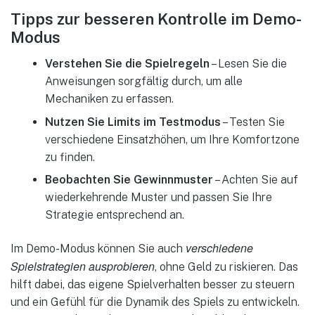
Tipps zur besseren Kontrolle im Demo-
Modus
Verstehen Sie die Spielregeln
– Lesen Sie die
Anweisungen sorgfältig durch, um alle
Mechaniken zu erfassen.
Nutzen Sie Limits im Testmodus
– Testen Sie
verschiedene Einsatzhöhen, um Ihre Komfortzone
zu finden.
Beobachten Sie Gewinnmuster
– Achten Sie auf
wiederkehrende Muster und passen Sie Ihre
Strategie entsprechend an.
verschiedene
Im Demo-Modus können Sie auch
Spielstrategien ausprobieren
, ohne Geld zu riskieren. Das
hilft dabei, das eigene Spielverhalten besser zu steuern
und ein Gefühl für die Dynamik des Spiels zu entwickeln.