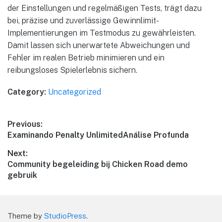
der Einstellungen und regelmäßigen Tests, trägt dazu
bei, präzise und zuverlässige Gewinnlimit-
Implementierungen im Testmodus zu gewährleisten.
Damit lassen sich unerwartete Abweichungen und
Fehler im realen Betrieb minimieren und ein
reibungsloses Spielerlebnis sichern.
Category:
Uncategorized
Previous:
Examinando Penalty UnlimitedAnálise Profunda
Next:
Community begeleiding bij Chicken Road demo
gebruik
Theme by
StudioPress
.