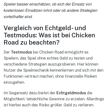
Spieler besser einschätzen, ob sich der Einsatz von
kostenlosen Einsätzen lohnt oder ob andere Strategien
vorteilhafter sind
.
Vergleich von Echtgeld- und
Testmodus: Was ist bei Chicken
Road zu beachten?
Der
Testmodus
bei Chicken Road ermöglicht es
Spielern, das Spiel ohne echtes Geld zu testen und
verschiedene Strategien auszuprobieren. Hier können
Nutzer die Spielmechanik kennenlernen und sich mit den
Funktionen vertraut machen, ohne finanzielle Risiken
einzugehen.
Im Gegensatz dazu bietet der
Echtgeldmodus
die
Möglichkeit, tatsächliche Gewinne zu erzielen. Allerdings
ist hierbei auch das Risiko größer, Geld zu verlieren.