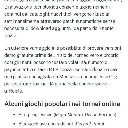
L’innovazione tecnologica consente aggiornamenti
continui dei cataloghi: nuovi titoli vengono rilasciati
settimanalmente attraverso patch automatiche senza
necessità di download aggiuntivi da parte dell’utente
finale.
Un ulteriore vantaggio è la possibilità di provare versioni
demo gratuite prima dell’inizio del torneo vero e proprio;
così gli utenti possono testare volatilità, numero di
paylines attivi e tassi RTP senza rischiare denaro reale –
una pratica consigliata da Meccanismocomplesso.Org
per costruire familiarità prima della competizione
ufficiale.​
Alcuni giochi popolari nei tornei online
Slot progressive (
Mega Moolah
,
Divine Fortune
)
Blackjack live con side bet (
Perfect Pairs
)