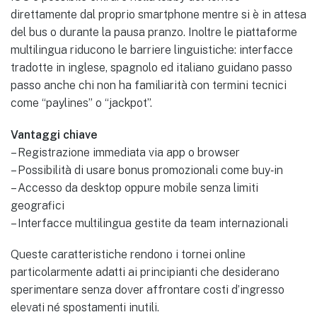
direttamente dal proprio smartphone mentre si è in attesa
del bus o durante la pausa pranzo. Inoltre le piattaforme
multilingua riducono le barriere linguistiche: interfacce
tradotte in inglese, spagnolo ed italiano guidano passo
passo anche chi non ha familiarità con termini tecnici
come “paylines” o “jackpot”.
Vantaggi chiave
– Registrazione immediata via app o browser
– Possibilità di usare bonus promozionali come buy‑in
– Accesso da desktop oppure mobile senza limiti
geografici
– Interfacce multilingua gestite da team internazionali
Queste caratteristiche rendono i tornei online
particolarmente adatti ai principianti che desiderano
sperimentare senza dover affrontare costi d’ingresso
elevati né spostamenti inutili.​