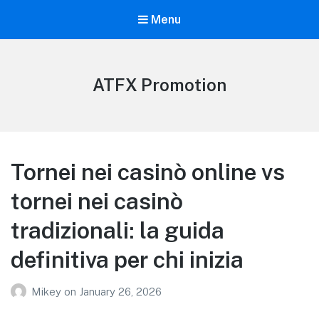
Menu
ATFX Promotion
Tornei nei casinò online vs
tornei nei casinò
tradizionali: la guida
definitiva per chi inizia
Mikey
on
January 26, 2026