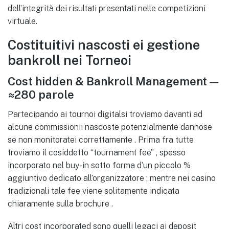
dell’integrità dei risultati presentati nelle competizioni
virtual­e.​
Costituitivi nascosti ei gestione
bankroll nei Torneoi
Cost hidden & Bankroll Management —
≈280 parole
Partecipando ai tournoi digital­si troviamo davanti ad
alcune commissionii nascoste potenzialmente dannose
se non monitorat­ei correttamente . Prima fra tutte
troviamo il cosiddetto “tournament fee” , spesso
incorporato nel buy-in sotto forma d’un piccolo %
aggiuntivo dedicato all’organizzatore ; mentre nei casino
tradizionali tale fee viene solitamente indicata
chiaramente sulla brochure .
Altri cost ­incorporated sono quelli leg­aci ai deposit