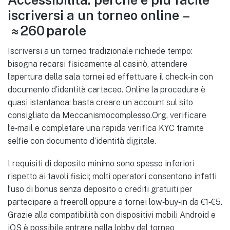
iscriversi a un torneo online –
≈ 260 parole
Iscriversi a un torneo tradizionale richiede tempo:
bisogna recarsi fisicamente al casinò, attendere
l’apertura della sala tornei ed effettuare il check‑in con
documento d’identità cartaceo. Online la procedura è
quasi istantanea: basta creare un account sul sito
consigliato da Meccanismocomplesso.Org, verificare
l’e‑mail e completare una rapida verifica KYC tramite
selfie con documento d’identità digitale.
I requisiti di deposito minimo sono spesso inferiori
rispetto ai tavoli fisici; molti operatori consentono infatti
l’uso di bonus senza deposito o crediti gratuiti per
partecipare a freeroll oppure a tornei low‑buy‑in da €1‑€5.
Grazie alla compatibilità con dispositivi mobili Android e
iOS è possibile entrare nella lobby del torneo