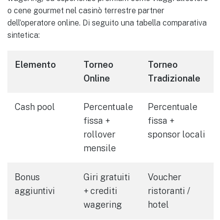
o cene gourmet nel casinò terrestre partner
dell’operatore online. Di seguito una tabella comparativa
sintetica:
Elemento
Torneo
Torneo
Online
Tradizionale
Cash pool
Percentuale
Percentuale
fissa +
fissa +
rollover
sponsor locali
mensile
Bonus
Giri gratuiti
Voucher
aggiuntivi
+ crediti
ristoranti /
wagering
hotel