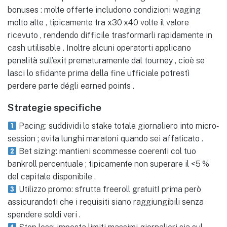
bonuses : molte offerte includono condizioni waging
molto alte , tipicamente tra x30 x40 volte il valore
ricevuto , rendendo difficile trasformarli rapidamente in
cash utilisable . Inoltre alcuni operator­ti applicano
penalità sull’exit prematuramente dal tourney , cioè se
lasci lo sfidante prima della fine ufficiale potrestì
perdere parte dégli earned points .
Strategie specifiche
Pacing: suddividi lo stake totale giornaliero into micro‐
session ; evita lunghi maratoni quando sei affaticato .
Bet sizing: mantieni scommesse coerenti col tuo
bankroll percentuale ; tipicamente non superare il <5 %
del capitale disponibile .
Utilizzo promo: sfrutta freeroll gratuitI prima però
assicurandoti che i requisiti siano raggiungibili senza
spendere soldi veri .