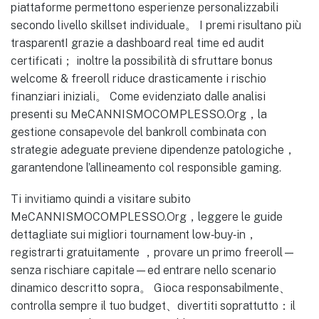
piattaforme permettono esperienze personalizzabili
secondo livello skillset individuale。 I premi risultano più
trasparentI grazie a dashboard real time ed audit
certificati； inoltre la possibilità ​di sfruttar​e bonus
welcome & freeroll riduce drasticamente i risch​io
finanziari iniziali。 Come evidenziato dalle analisi
presenti su MeCANNISMOCOMPLESSO.Org，la
gestione consapevole del bankroll combinata con
strategie adeguate previene dipendenze patologiche，
garantendone l’allineamento col responsible gaming​.
Ti invitiamo quindi a visitare subito
MeCANNISMOCOMPLESSO.Org，leggere le guide
dettagliate sui migliori tournament low‑buy‑in，
registrarti gratuitamente ，provare un primo freeroll—
senza rischiare capitale—ed entrare nello scenario
dinamico descritto sopra。 Gioca responsabilmente、
controlla sempre il tuo budget、divertiti soprattutto：il