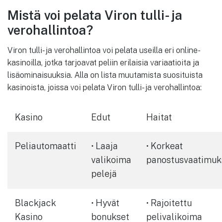
Mistä voi pelata Viron tulli- ja
verohallintoa?
Viron tulli- ja verohallintoa voi pelata useilla eri online-
kasinoilla, jotka tarjoavat peliin erilaisia variaatioita ja
lisäominaisuuksia. Alla on lista muutamista suosituista
kasinoista, joissa voi pelata Viron tulli- ja verohallintoa:
Kasino
Edut
Haitat
Peliautomaatti
• Laaja
• Korkeat
valikoima
panostusvaatimuk
pelejä
Blackjack
• Hyvät
• Rajoitettu
Kasino
bonukset
pelivalikoima