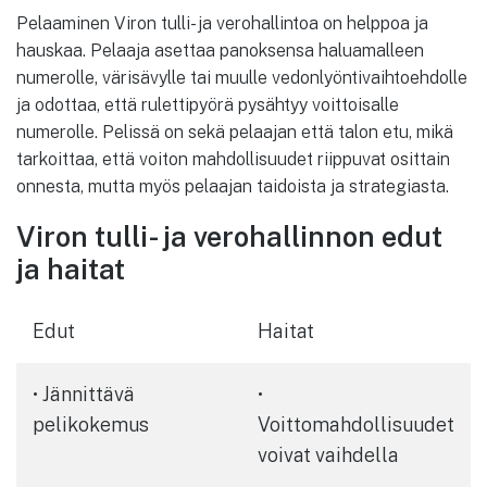
Pelaaminen Viron tulli- ja verohallintoa on helppoa ja
hauskaa. Pelaaja asettaa panoksensa haluamalleen
numerolle, värisävylle tai muulle vedonlyöntivaihtoehdolle
ja odottaa, että rulettipyörä pysähtyy voittoisalle
numerolle. Pelissä on sekä pelaajan että talon etu, mikä
tarkoittaa, että voiton mahdollisuudet riippuvat osittain
onnesta, mutta myös pelaajan taidoista ja strategiasta.
Viron tulli- ja verohallinnon edut
ja haitat
Edut
Haitat
• Jännittävä
•
pelikokemus
Voittomahdollisuudet
voivat vaihdella